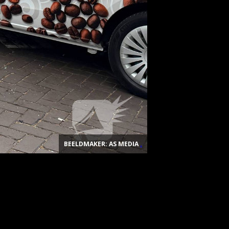
BEELDMAKER: AS MEDIA
.