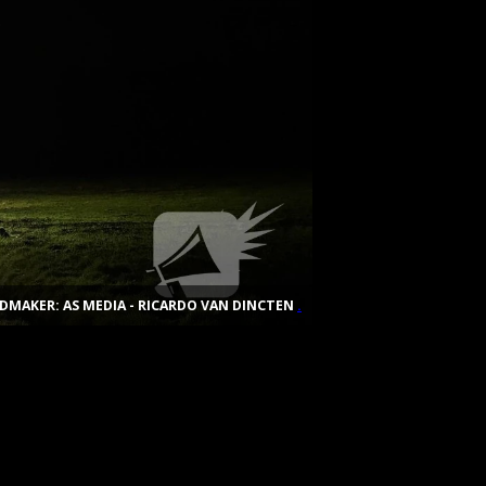
DMAKER: AS MEDIA - RICARDO VAN DINCTEN
.