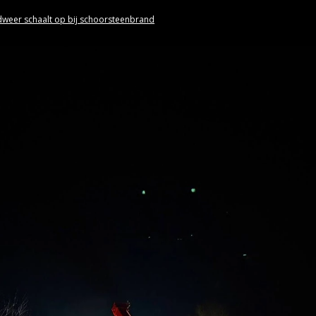
weer schaalt op bij schoorsteenbrand