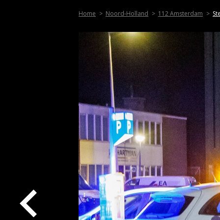
Home
Noord-Holland
112 Amsterdam
St