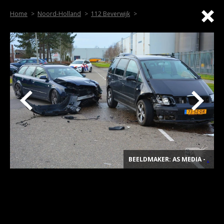
Home
Noord-Holland
112 Beverwijk
BEELDMAKER: AS MEDIA -
.