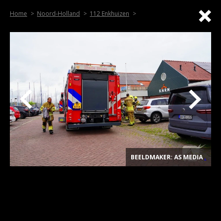
Home
Noord-Holland
112 Enkhuizen
BEELDMAKER: AS MEDIA
.