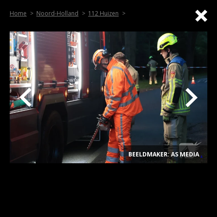
Home
Noord-Holland
112 Huizen
BEELDMAKER: AS MEDIA
.