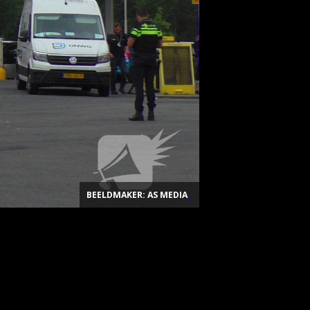
BEELDMAKER: AS MEDIA
.