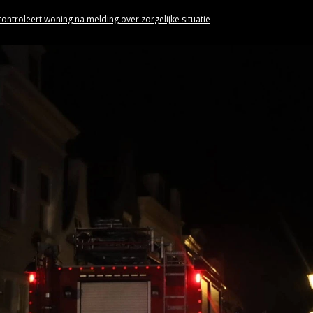
ntroleert woning na melding over zorgelijke situatie