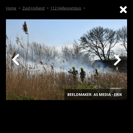
Home
Zuid-Holland
112 Hellevoetsluis
BEELDMAKER: AS MEDIA - ERIK
.