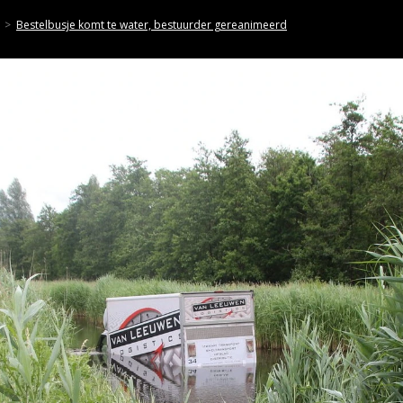
Bestelbusje komt te water, bestuurder gereanimeerd