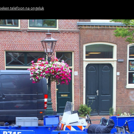
oeken telefoon na ongeluk