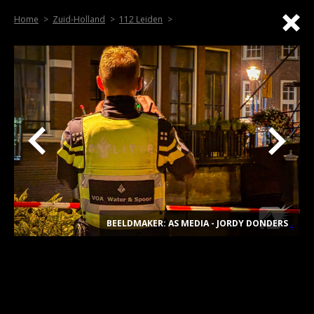
Home
Zuid-Holland
112 Leiden
BEELDMAKER: AS MEDIA - JORDY DONDERS
.