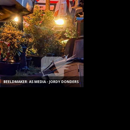
BEELDMAKER: AS MEDIA - JORDY DONDERS
.