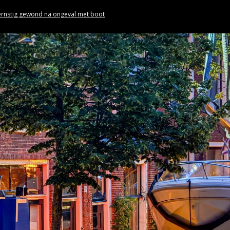
rnstig gewond na ongeval met boot