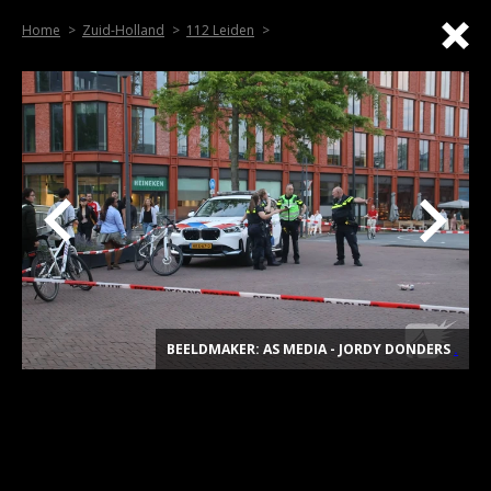
Home
Zuid-Holland
112 Leiden
BEELDMAKER: AS MEDIA - JORDY DONDERS
.