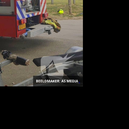
BEELDMAKER: AS MEDIA
.