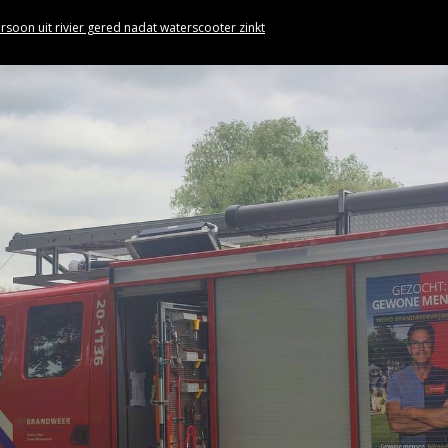
rsoon uit rivier gered nadat waterscooter zinkt