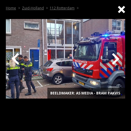
Home
Zuid-Holland
112 Rotterdam
BEELDMAKER: AS MEDIA - BRAM PAKVIS
.