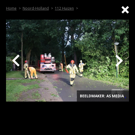
Home
Noord-Holland
112 Huizen
BEELDMAKER: AS MEDIA
.