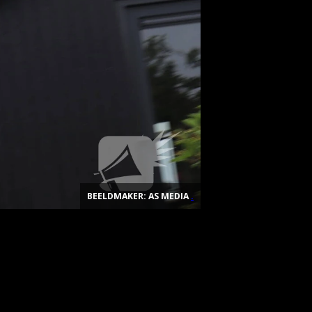
BEELDMAKER: AS MEDIA
.