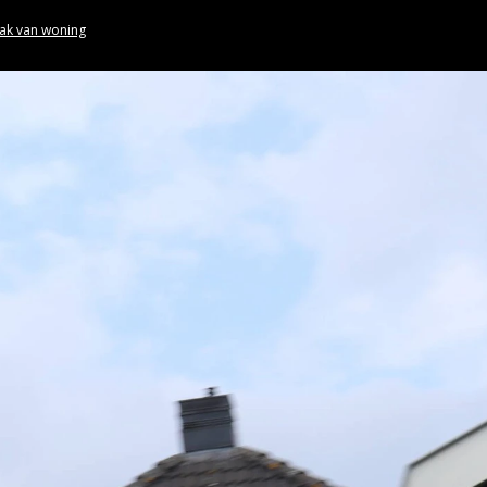
ak van woning