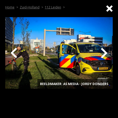
Home
Zuid-Holland
112 Leiden
BEELDMAKER: AS MEDIA - JORDY DONDERS
.