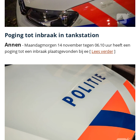
Poging tot inbraak in tankstation
Annen
- Maandagmorgen 14 november tegen 06.10 uur heeft een
poging tot een inbraak plaatsgevonden bij ee [
Lees verder
]