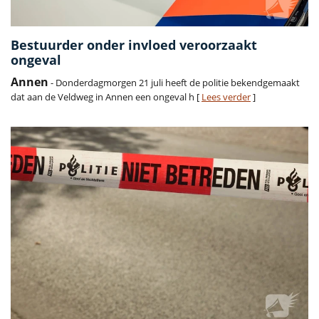
Bestuurder onder invloed veroorzaakt
ongeval
Annen
- Donderdagmorgen 21 juli heeft de politie bekendgemaakt
dat aan de Veldweg in Annen een ongeval h [
Lees verder
]