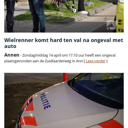
Wielrenner komt hard ten val na ongeval met
auto
Annen
- Zondagmiddag 14 april om 17.10 uur heeft een ongeval
plaatsgevonden aan de Zuidlaarderweg in Ann [
Lees verder
]