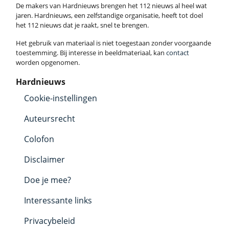
De makers van Hardnieuws brengen het 112 nieuws al heel wat
jaren. Hardnieuws, een zelfstandige organisatie, heeft tot doel
het 112 nieuws dat je raakt, snel te brengen.
Het gebruik van materiaal is niet toegestaan zonder voorgaande
toestemming. Bij interesse in beeldmateriaal, kan
contact
worden opgenomen.
Hardnieuws
Cookie-instellingen
Auteursrecht
Colofon
Disclaimer
Doe je mee?
Interessante links
Privacybeleid