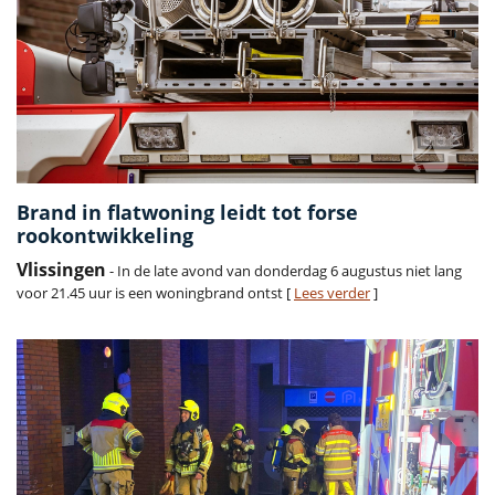
Brand in flatwoning leidt tot forse
rookontwikkeling
Vlissingen
- In de late avond van donderdag 6 augustus niet lang
voor 21.45 uur is een woningbrand ontst [
Lees verder
]