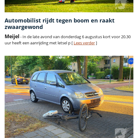
Automobilist rijdt tegen boom en raakt
zwaargewond
Meijel
- In de late avond van donderdag 6 augustus kort voor 20.30
uur heeft een aanrijding met letsel p [
Lees verder
]