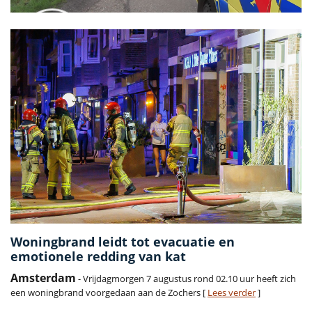
Woningbrand leidt tot evacuatie en
emotionele redding van kat
Amsterdam
- Vrijdagmorgen 7 augustus rond 02.10 uur heeft zich
een woningbrand voorgedaan aan de Zochers [
Lees verder
]