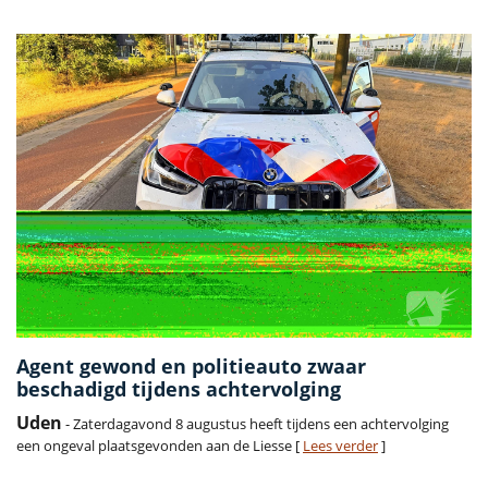
Agent gewond en politieauto zwaar
beschadigd tijdens achtervolging
Uden
- Zaterdagavond 8 augustus heeft tijdens een achtervolging
een ongeval plaatsgevonden aan de Liesse [
Lees verder
]