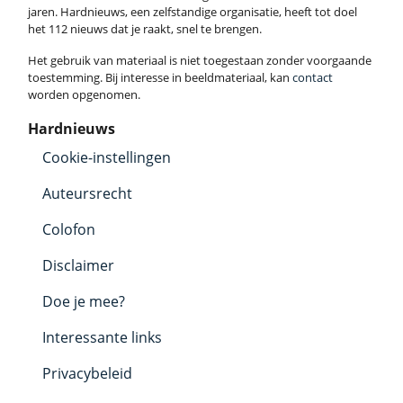
jaren. Hardnieuws, een zelfstandige organisatie, heeft tot doel
het 112 nieuws dat je raakt, snel te brengen.
Het gebruik van materiaal is niet toegestaan zonder voorgaande
toestemming. Bij interesse in beeldmateriaal, kan
contact
worden opgenomen.
Hardnieuws
Cookie-instellingen
Auteursrecht
Colofon
Disclaimer
Doe je mee?
Interessante links
Privacybeleid