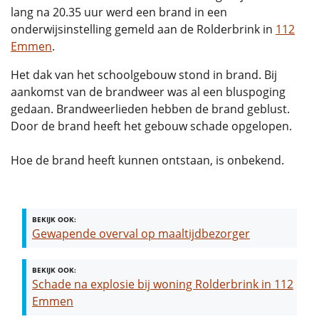
lang na 20.35 uur werd een brand in een
onderwijsinstelling gemeld aan de Rolderbrink in
112
Emmen
.
Het dak van het schoolgebouw stond in brand. Bij
aankomst van de brandweer was al een bluspoging
gedaan. Brandweerlieden hebben de brand geblust.
Door de brand heeft het gebouw schade opgelopen.
Hoe de brand heeft kunnen ontstaan, is onbekend.
BEKIJK OOK:
Gewapende overval op maaltijdbezorger
BEKIJK OOK:
Schade na explosie bij woning Rolderbrink in 112
Emmen