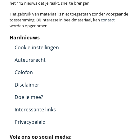
het 112 nieuws dat je raakt, snel te brengen.
Het gebruik van materiaal is niet toegestaan zonder voorgaande
toestemming. Bij interesse in beeldmateriaal, kan
contact
worden opgenomen.
Hardnieuws
Cookie-instellingen
Auteursrecht
Colofon
Disclaimer
Doe je mee?
Interessante links
Privacybeleid
Volg ons op social media: