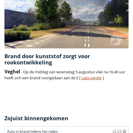
Brand door kunststof zorgt voor
rookontwikkeling
Veghel
- Op de middag van woensdag 5 augustus vlak na 16.40 uur
heeft zich een brand voorgedaan aan de E [
Lees verder
]
Zojuist binnengekomen
Auto in brand tijdens het rijden
22:25