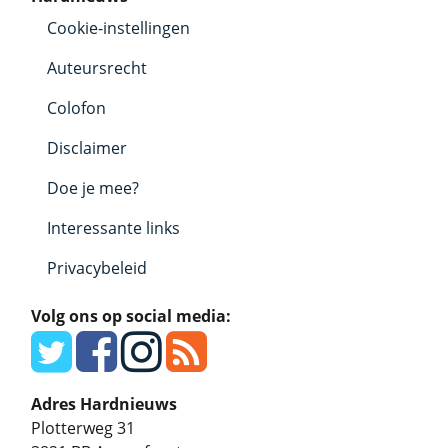
Cookie-instellingen
Auteursrecht
Colofon
Disclaimer
Doe je mee?
Interessante links
Privacybeleid
Volg ons op social media:
Adres Hardnieuws
Plotterweg 31