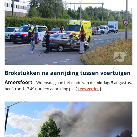
Brokstukken na aanrijding tussen voertuigen
Amersfoort
– Woensdag aan het einde van de middag, 5 augustus,
heeft rond 17.49 uur een aanrijding pla [
Lees verder
]