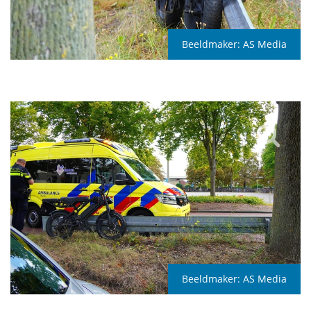
Beeldmaker:
AS Media
Beeldmaker:
AS Media