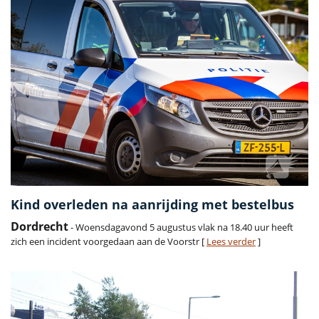
Kind overleden na aanrijding met bestelbus
Dordrecht
- Woensdagavond 5 augustus vlak na 18.40 uur heeft
zich een incident voorgedaan aan de Voorstr [
Lees verder
]