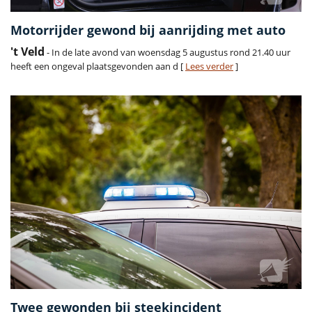
Motorrijder gewond bij aanrijding met auto
't Veld
- In de late avond van woensdag 5 augustus rond 21.40 uur
heeft een ongeval plaatsgevonden aan d [
Lees verder
]
Twee gewonden bij steekincident