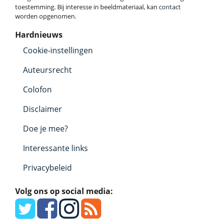
toestemming. Bij interesse in beeldmateriaal, kan
contact
worden opgenomen.
Hardnieuws
Cookie-instellingen
Auteursrecht
Colofon
Disclaimer
Doe je mee?
Interessante links
Privacybeleid
Volg ons op social media: