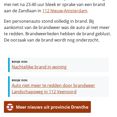
mei net na 23.40 uur bleek er sprake van een brand
aan de Zandlaan in
112 Nieuw-Amsterdam
.
Een personenauto stond volledig in brand. Bij
aankomst van de brandweer was de auto al niet meer
te redden. Brandweerlieden hebben de brand geblust.
De oorzaak van de brand wordt nog onderzocht.
BEKIJK OOK:
Nachtelijke brand in woning
BEKIJK OOK:
Auto niet meer te redden door brandweer
Landschapsweg in 112 Veenoord
Meer nieuws uit provincie Drenthe