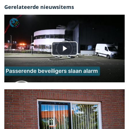
Gerelateerde nieuwsitems