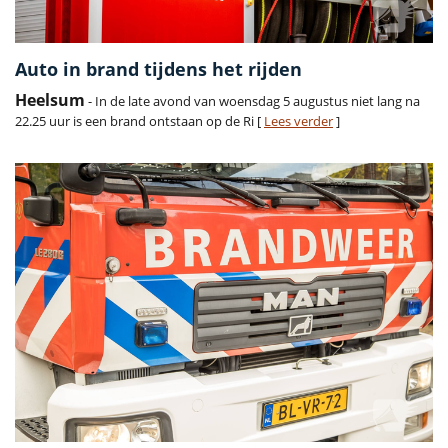
Auto in brand tijdens het rijden
Heelsum
- In de late avond van woensdag 5 augustus niet lang na
22.25 uur is een brand ontstaan op de Ri [
Lees verder
]