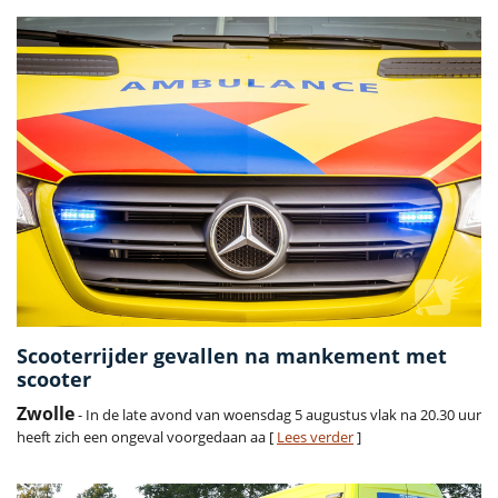
Scooterrijder gevallen na mankement met
scooter
Zwolle
- In de late avond van woensdag 5 augustus vlak na 20.30 uur
heeft zich een ongeval voorgedaan aa [
Lees verder
]