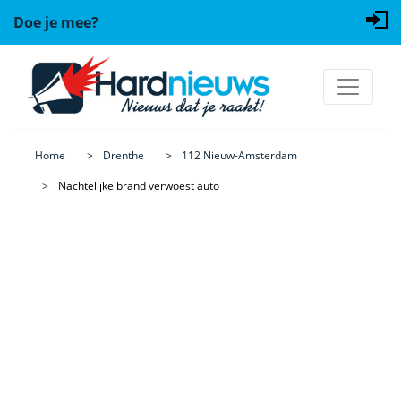
Doe je mee?
Home
Drenthe
112 Nieuw-Amsterdam
Nachtelijke brand verwoest auto