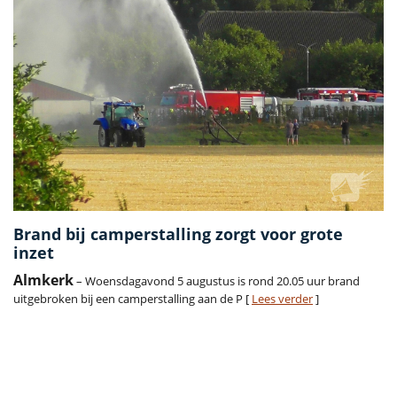
Brand bij camperstalling zorgt voor grote
inzet
Almkerk
– Woensdagavond 5 augustus is rond 20.05 uur brand
uitgebroken bij een camperstalling aan de P [
Lees verder
]