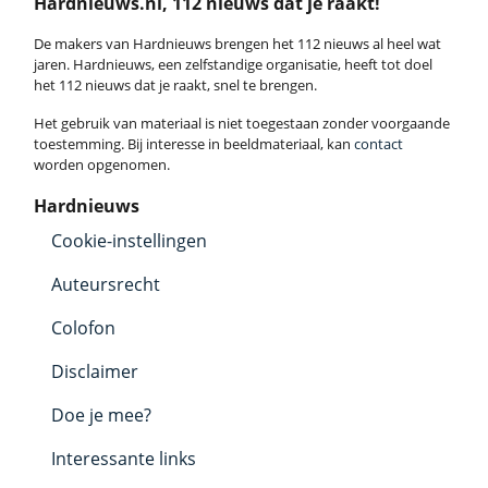
Hardnieuws.nl, 112 nieuws dat je raakt!
De makers van Hardnieuws brengen het 112 nieuws al heel wat
jaren. Hardnieuws, een zelfstandige organisatie, heeft tot doel
het 112 nieuws dat je raakt, snel te brengen.
Het gebruik van materiaal is niet toegestaan zonder voorgaande
toestemming. Bij interesse in beeldmateriaal, kan
contact
worden opgenomen.
Hardnieuws
Cookie-instellingen
Auteursrecht
Colofon
Disclaimer
Doe je mee?
Interessante links