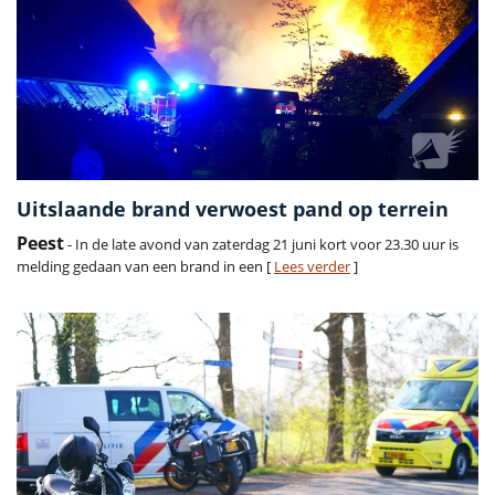
Uitslaande brand verwoest pand op terrein
Peest
- In de late avond van zaterdag 21 juni kort voor 23.30 uur is
melding gedaan van een brand in een [
Lees verder
]