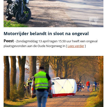
Motorrijder belandt in sloot na ongeval
Peest
- Zondagmiddag 13 april tegen 15.50 uur heeft een ongeval
plaatsgevonden aan de Oude Norgerweg in [
Lees verder
]