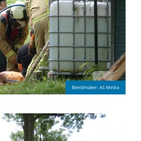
Beeldmaker:
AS Media