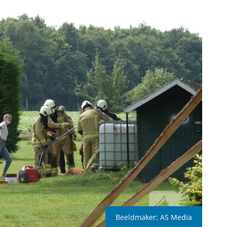
Beeldmaker:
AS Media