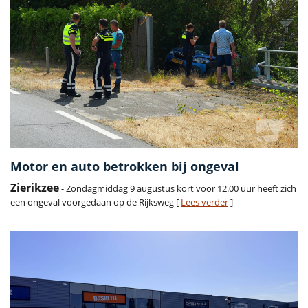
Motor en auto betrokken bij ongeval
Zierikzee
- Zondagmiddag 9 augustus kort voor 12.00 uur heeft zich
een ongeval voorgedaan op de Rijksweg [
Lees verder
]