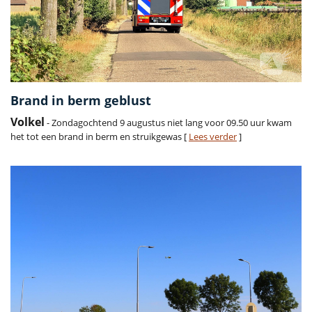
Brand in berm geblust
Volkel
- Zondagochtend 9 augustus niet lang voor 09.50 uur kwam
het tot een brand in berm en struikgewas [
Lees verder
]