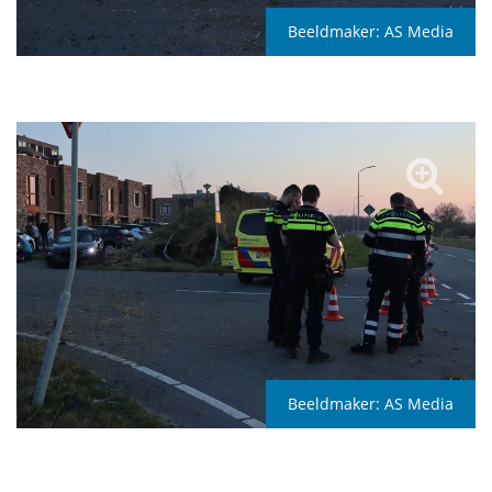
Beeldmaker:
AS Media
Beeldmaker:
AS Media