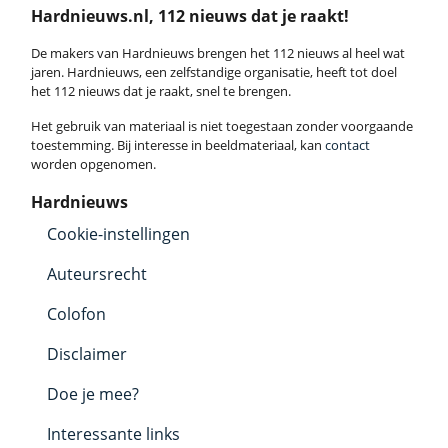
Hardnieuws.nl, 112 nieuws dat je raakt!
De makers van Hardnieuws brengen het 112 nieuws al heel wat
jaren. Hardnieuws, een zelfstandige organisatie, heeft tot doel
het 112 nieuws dat je raakt, snel te brengen.
Het gebruik van materiaal is niet toegestaan zonder voorgaande
toestemming. Bij interesse in beeldmateriaal, kan
contact
worden opgenomen.
Hardnieuws
Cookie-instellingen
Auteursrecht
Colofon
Disclaimer
Doe je mee?
Interessante links