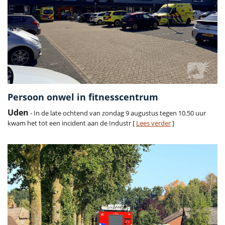
Persoon onwel in fitnesscentrum
Uden
- In de late ochtend van zondag 9 augustus tegen 10.50 uur
kwam het tot een incident aan de Industr [
Lees verder
]