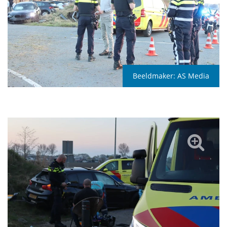
Beeldmaker:
AS Media