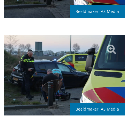
Beeldmaker:
AS Media
Beeldmaker:
AS Media