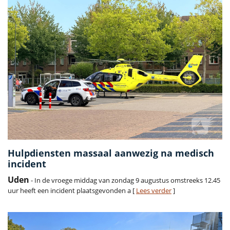
Hulpdiensten massaal aanwezig na medisch
incident
Uden
- In de vroege middag van zondag 9 augustus omstreeks 12.45
uur heeft een incident plaatsgevonden a [
Lees verder
]