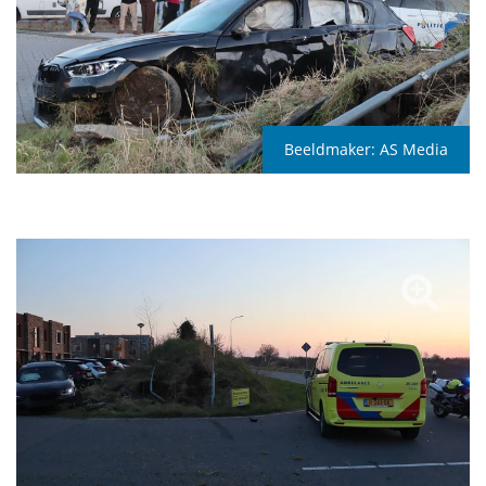
Beeldmaker:
AS Media