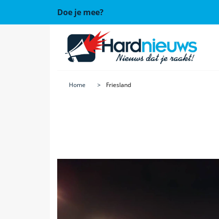
Doe je mee?
Home
Friesland