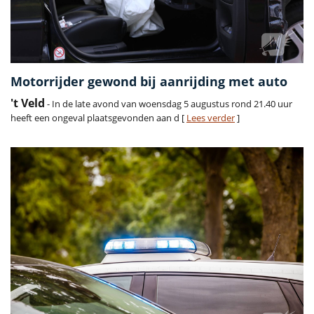
Motorrijder gewond bij aanrijding met auto
't Veld
- In de late avond van woensdag 5 augustus rond 21.40 uur
heeft een ongeval plaatsgevonden aan d [
Lees verder
]