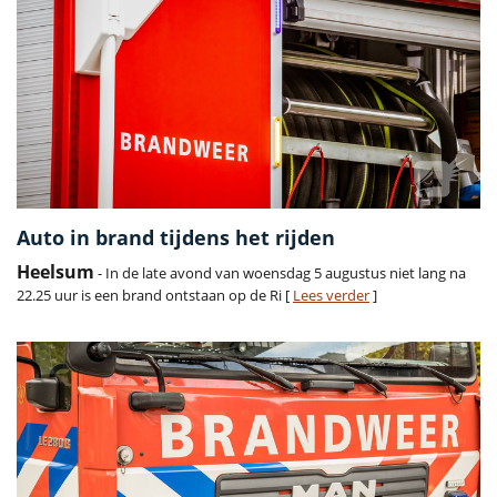
Auto in brand tijdens het rijden
Heelsum
- In de late avond van woensdag 5 augustus niet lang na
22.25 uur is een brand ontstaan op de Ri [
Lees verder
]