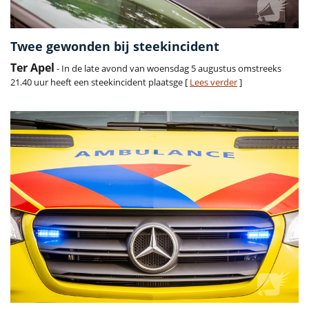
Twee gewonden bij steekincident
Ter Apel
- In de late avond van woensdag 5 augustus omstreeks
21.40 uur heeft een steekincident plaatsge [
Lees verder
]