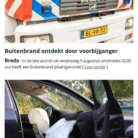
Buitenbrand ontdekt door voorbijganger
Breda
- In de late avond van woensdag 5 augustus omstreeks 22.05
uur heeft een buitenbrand plaatsgevonde [
Lees verder
]