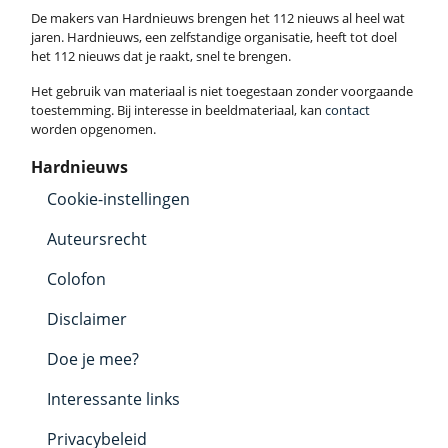
De makers van Hardnieuws brengen het 112 nieuws al heel wat
jaren. Hardnieuws, een zelfstandige organisatie, heeft tot doel
het 112 nieuws dat je raakt, snel te brengen.
Het gebruik van materiaal is niet toegestaan zonder voorgaande
toestemming. Bij interesse in beeldmateriaal, kan
contact
worden opgenomen.
Hardnieuws
Cookie-instellingen
Auteursrecht
Colofon
Disclaimer
Doe je mee?
Interessante links
Privacybeleid