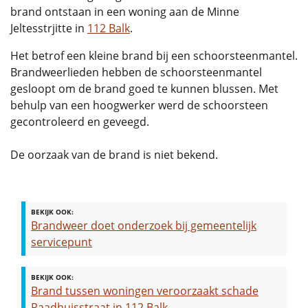
brand ontstaan in een woning aan de Minne
Jeltesstrjitte in
112 Balk
.
Het betrof een kleine brand bij een schoorsteenmantel.
Brandweerlieden hebben de schoorsteenmantel
gesloopt om de brand goed te kunnen blussen. Met
behulp van een hoogwerker werd de schoorsteen
gecontroleerd en geveegd.
De oorzaak van de brand is niet bekend.
BEKIJK OOK:
Brandweer doet onderzoek bij gemeentelijk
servicepunt
BEKIJK OOK:
Brand tussen woningen veroorzaakt schade
Raadhuisstraat in 112 Balk