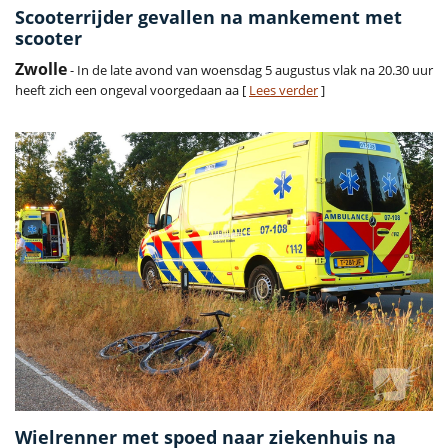
Scooterrijder gevallen na mankement met
scooter
Zwolle
- In de late avond van woensdag 5 augustus vlak na 20.30 uur
heeft zich een ongeval voorgedaan aa [
Lees verder
]
Wielrenner met spoed naar ziekenhuis na