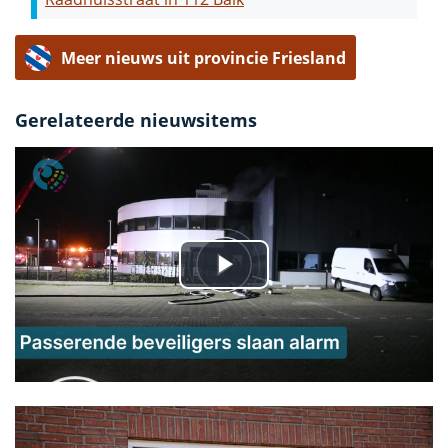
Meer nieuws uit provincie Friesland
Gerelateerde nieuwsitems