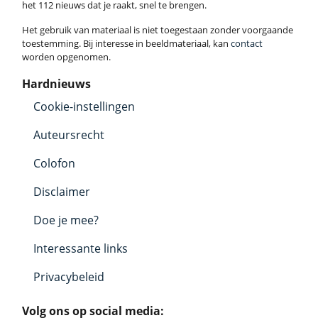
het 112 nieuws dat je raakt, snel te brengen.
Het gebruik van materiaal is niet toegestaan zonder voorgaande
toestemming. Bij interesse in beeldmateriaal, kan
contact
worden opgenomen.
Hardnieuws
Cookie-instellingen
Auteursrecht
Colofon
Disclaimer
Doe je mee?
Interessante links
Privacybeleid
Volg ons op social media: