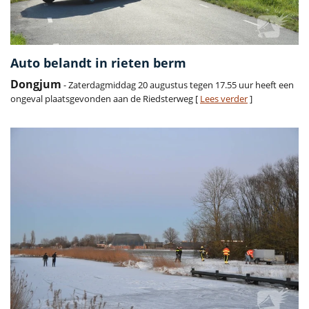
Auto belandt in rieten berm
Dongjum
- Zaterdagmiddag 20 augustus tegen 17.55 uur heeft een
ongeval plaatsgevonden aan de Riedsterweg [
Lees verder
]