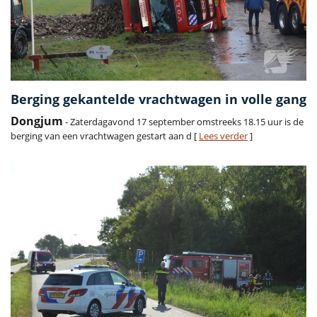
Berging gekantelde vrachtwagen in volle gang
Dongjum
- Zaterdagavond 17 september omstreeks 18.15 uur is de
berging van een vrachtwagen gestart aan d [
Lees verder
]