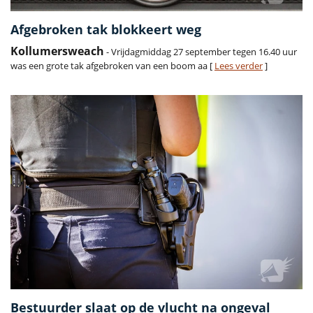
Afgebroken tak blokkeert weg
Kollumersweach
- Vrijdagmiddag 27 september tegen 16.40 uur
was een grote tak afgebroken van een boom aa [
Lees verder
]
Bestuurder slaat op de vlucht na ongeval