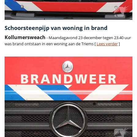
Schoorsteenpijp van woning in brand
Kollumersweach
- Maandagavond 23 december tegen 23.40 uur
was brand ontstaan in een woning aan de Triems [
Lees verder
]