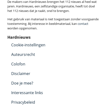
De makers van Hardnieuws brengen het 112 nieuws al heel wat
jaren. Hardnieuws, een zelfstandige organisatie, heeft tot doel
het 112 nieuws dat je raakt, snel te brengen.
Het gebruik van materiaal is niet toegestaan zonder voorgaande
toestemming. Bij interesse in beeldmateriaal, kan
contact
worden opgenomen.
Hardnieuws
Cookie-instellingen
Auteursrecht
Colofon
Disclaimer
Doe je mee?
Interessante links
Privacybeleid