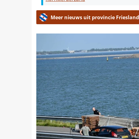
Meer nieuws uit provincie Friesland