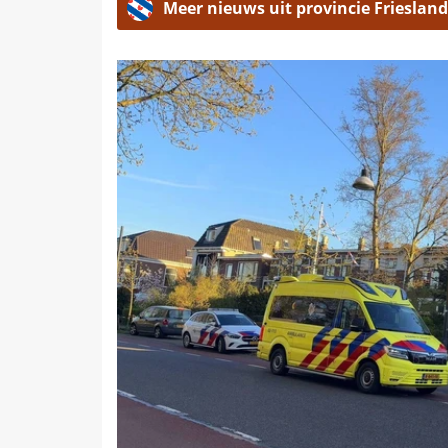
Meer nieuws uit provincie Friesland