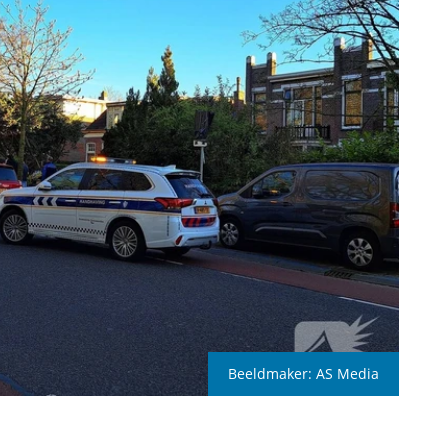
Beeldmaker:
AS Media