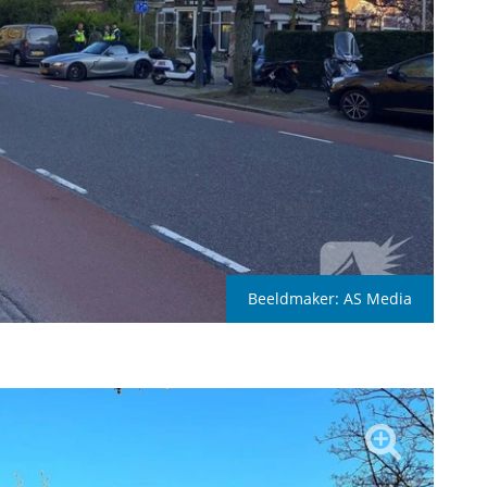
Beeldmaker:
AS Media