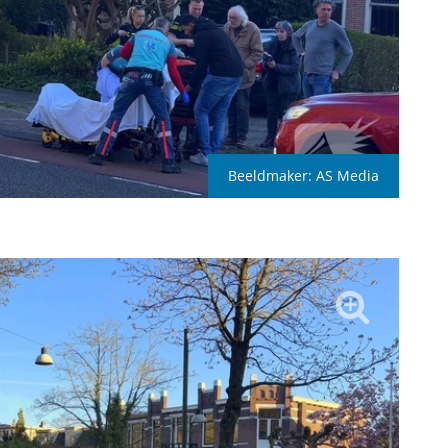
Beeldmaker:
AS Media