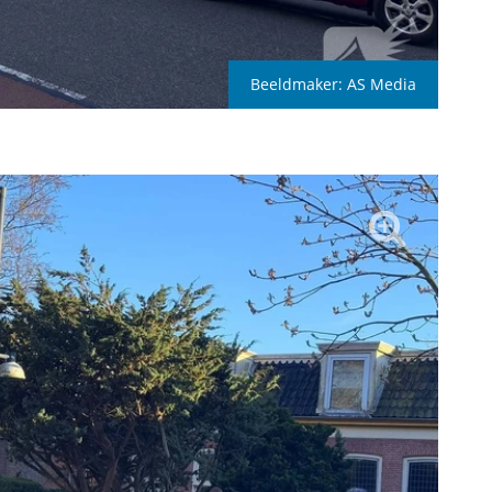
Beeldmaker:
AS Media