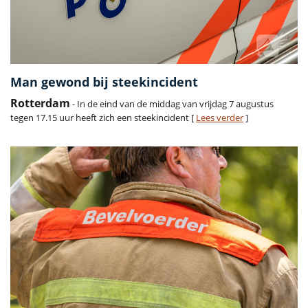
Man gewond bij steekincident
Rotterdam
- In de eind van de middag van vrijdag 7 augustus
tegen 17.15 uur heeft zich een steekincident [
Lees verder
]