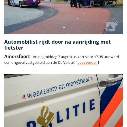
Automobilist rijdt door na aanrijding met
fietster
Amersfoort
- Vrijdagmiddag 7 augustus kort voor 17.35 uur werd
een ongeval vastgesteld aan de De Velduil [
Lees verder
]