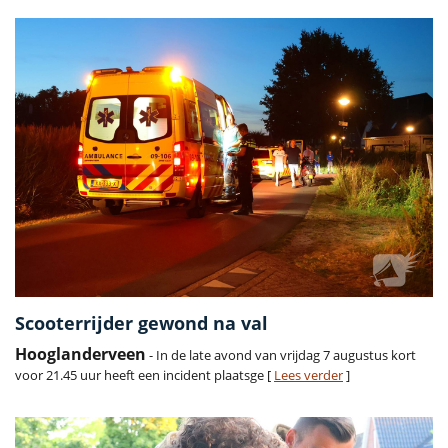
Scooterrijder gewond na val
Hooglanderveen
- In de late avond van vrijdag 7 augustus kort
voor 21.45 uur heeft een incident plaatsge [
Lees verder
]