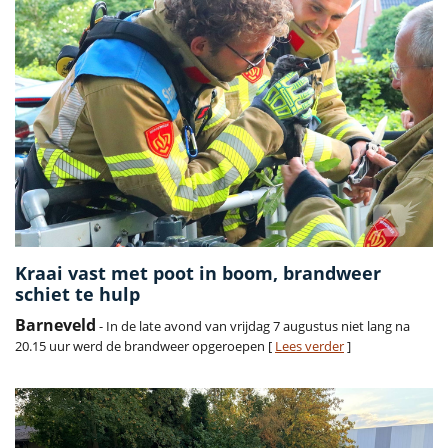
Kraai vast met poot in boom, brandweer
schiet te hulp
Barneveld
- In de late avond van vrijdag 7 augustus niet lang na
20.15 uur werd de brandweer opgeroepen [
Lees verder
]