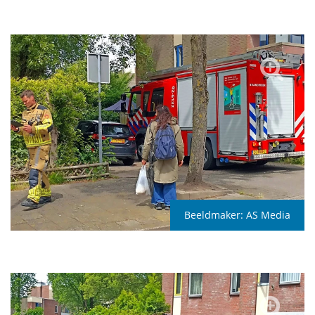
Beeldmaker:
AS Media