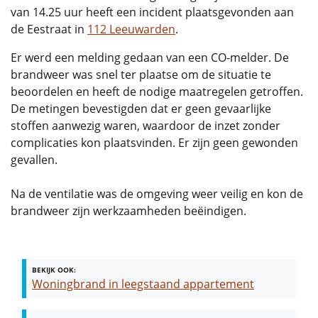
van 14.25 uur heeft een incident plaatsgevonden aan
de Eestraat in
112 Leeuwarden
.
Er werd een melding gedaan van een CO-melder. De
brandweer was snel ter plaatse om de situatie te
beoordelen en heeft de nodige maatregelen getroffen.
De metingen bevestigden dat er geen gevaarlijke
stoffen aanwezig waren, waardoor de inzet zonder
complicaties kon plaatsvinden. Er zijn geen gewonden
gevallen.
Na de ventilatie was de omgeving weer veilig en kon de
brandweer zijn werkzaamheden beëindigen.
BEKIJK OOK:
Woningbrand in leegstaand appartement