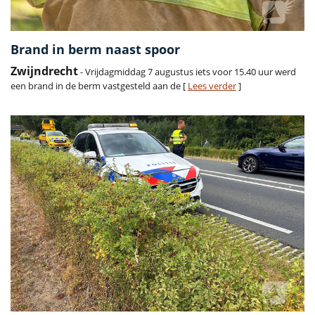
Brand in berm naast spoor
Zwijndrecht
- Vrijdagmiddag 7 augustus iets voor 15.40 uur werd
een brand in de berm vastgesteld aan de [
Lees verder
]