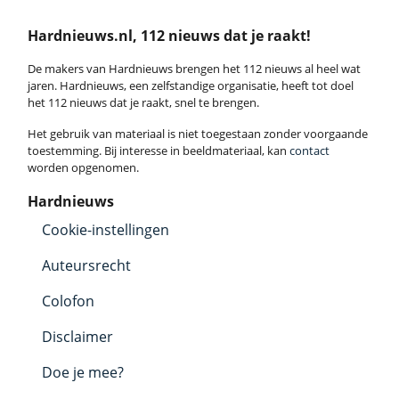
Hardnieuws.nl, 112 nieuws dat je raakt!
De makers van Hardnieuws brengen het 112 nieuws al heel wat
jaren. Hardnieuws, een zelfstandige organisatie, heeft tot doel
het 112 nieuws dat je raakt, snel te brengen.
Het gebruik van materiaal is niet toegestaan zonder voorgaande
toestemming. Bij interesse in beeldmateriaal, kan
contact
worden opgenomen.
Hardnieuws
Cookie-instellingen
Auteursrecht
Colofon
Disclaimer
Doe je mee?