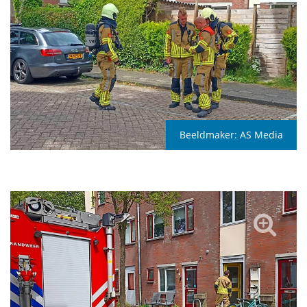
Beeldmaker:
AS Media