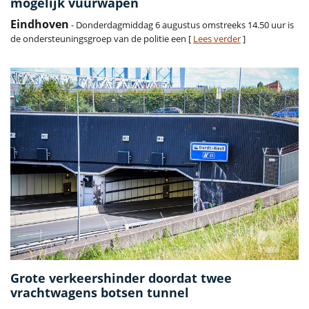
mogelijk vuurwapen
Eindhoven
- Donderdagmiddag 6 augustus omstreeks 14.50 uur is
de ondersteuningsgroep van de politie een [
Lees verder
]
Grote verkeershinder doordat twee
vrachtwagens botsen tunnel