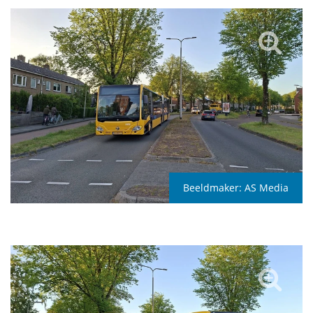
Beeldmaker:
AS Media