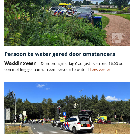
Persoon te water gered door omstanders
Waddinxveen
– Donderdagmiddag 6 augustus is rond 16.00 uur
een melding gedaan van een persoon te water [
Lees verder
]