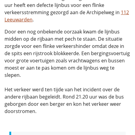
uur heeft een defecte lijnbus voor een flinke
verkeersstremming gezorgd aan de Archipelweg in
112
Leeuwarden
.
Door een nog onbekende oorzaak kwam de lijnbus
midden op de rijbaan met pech te staan. De situatie
zorgde voor een flinke verkeershinder omdat deze in
de spits een rijstrook blokkeerde. Een bergingsvoertuig
voor grote voertuigen zoals vrachtwagens en bussen
moest er aan te pas komen om de lijnbus weg te
slepen.
Het verkeer werd ten tijde van het incident over de
andere rijbaan begeleidt. Rond 21.20 uur was de bus
geborgen door een berger en kon het verkeer weer
doorstromen.