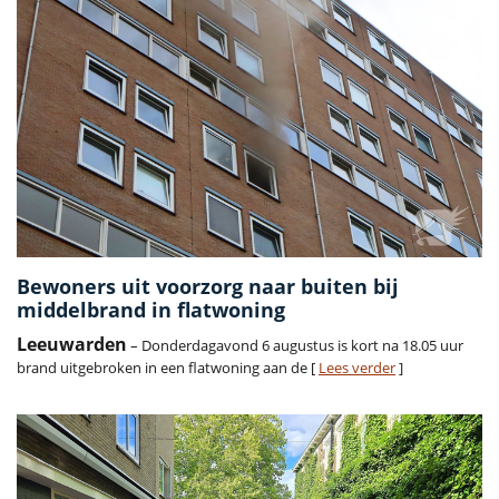
Bewoners uit voorzorg naar buiten bij
middelbrand in flatwoning
Leeuwarden
– Donderdagavond 6 augustus is kort na 18.05 uur
brand uitgebroken in een flatwoning aan de [
Lees verder
]