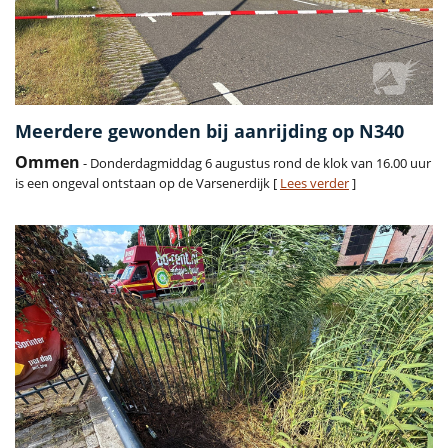
Meerdere gewonden bij aanrijding op N340
Ommen
- Donderdagmiddag 6 augustus rond de klok van 16.00 uur
is een ongeval ontstaan op de Varsenerdijk [
Lees verder
]