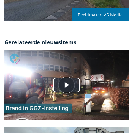
Beeldmaker:
AS Media
Gerelateerde nieuwsitems