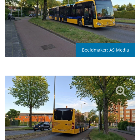
Beeldmaker:
AS Media