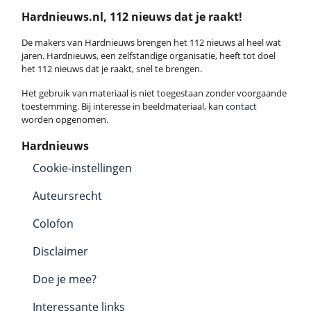
Hardnieuws.nl, 112 nieuws dat je raakt!
De makers van Hardnieuws brengen het 112 nieuws al heel wat
jaren. Hardnieuws, een zelfstandige organisatie, heeft tot doel
het 112 nieuws dat je raakt, snel te brengen.
Het gebruik van materiaal is niet toegestaan zonder voorgaande
toestemming. Bij interesse in beeldmateriaal, kan
contact
worden opgenomen.
Hardnieuws
Cookie-instellingen
Auteursrecht
Colofon
Disclaimer
Doe je mee?
Interessante links