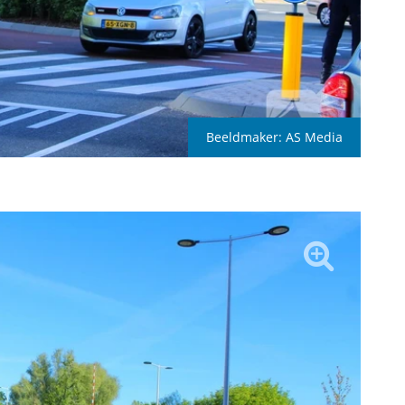
Beeldmaker:
AS Media