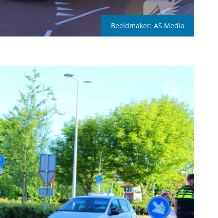
Beeldmaker:
AS Media