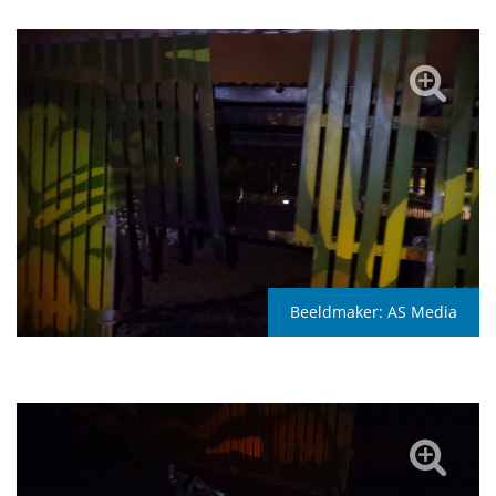
Beeldmaker:
AS Media