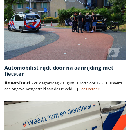
Automobilist rijdt door na aanrijding met
fietster
Amersfoort
- Vrijdagmiddag 7 augustus kort voor 17.35 uur werd
een ongeval vastgesteld aan de De Velduil [
Lees verder
]