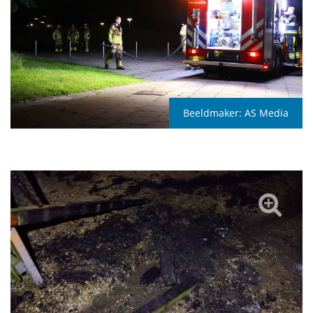
Beeldmaker:
AS Media