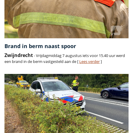
Brand in berm naast spoor
Zwijndrecht
- Vrijdagmiddag 7 augustus iets voor 15.40 uur werd
een brand in de berm vastgesteld aan de [
Lees verder
]