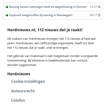
Botsing tussen voertuigen leidt tot wegafsluiting in Ommen
14:27
Explosief aangetroffen bij woning in Nieuwegein
08:17
Hardnieuws.nl, 112 nieuws dat je raakt!
De makers van Hardnieuws brengen het 112 nieuws al heel wat
jaren. Hardnieuws, een zelfstandige organisatie, heeft tot doel
het 112 nieuws dat je raakt, snel te brengen.
Het gebruik van materiaal is niet toegestaan zonder voorgaande
toestemming. Bij interesse in beeldmateriaal, kan
contact
worden opgenomen.
Hardnieuws
Cookie-instellingen
Auteursrecht
Colofon