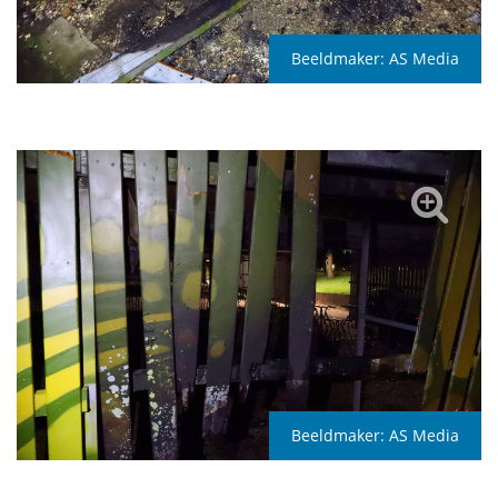
Beeldmaker:
AS Media
Beeldmaker:
AS Media