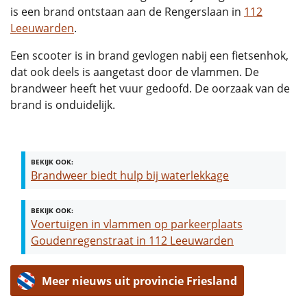
is een brand ontstaan aan de Rengerslaan in
112
Leeuwarden
.
Een scooter is in brand gevlogen nabij een fietsenhok,
dat ook deels is aangetast door de vlammen. De
brandweer heeft het vuur gedoofd. De oorzaak van de
brand is onduidelijk.
BEKIJK OOK:
Brandweer biedt hulp bij waterlekkage
BEKIJK OOK:
Voertuigen in vlammen op parkeerplaats
Goudenregenstraat in 112 Leeuwarden
Meer nieuws uit provincie Friesland