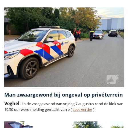
Man zwaargewond bij ongeval op privéterrein
Veghel
- In de vroege avond van vrijdag 7 augustus rond de klok van
19.50 uur werd melding gemaakt van e [
Lees verder
]