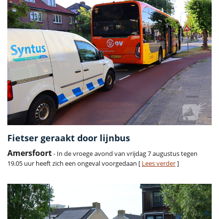
Fietser geraakt door lijnbus
Amersfoort
- In de vroege avond van vrijdag 7 augustus tegen
19.05 uur heeft zich een ongeval voorgedaan [
Lees verder
]