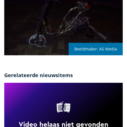
Beeldmaker:
AS Media
Gerelateerde nieuwsitems