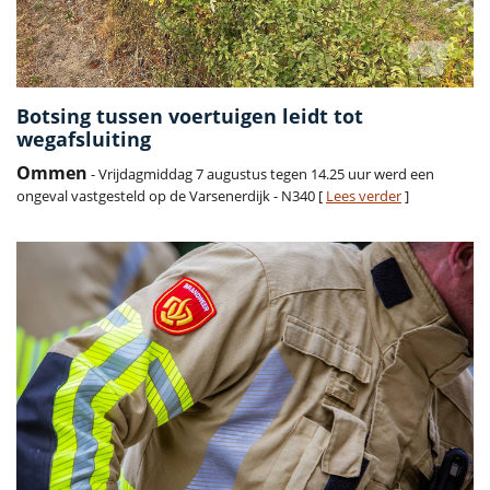
Botsing tussen voertuigen leidt tot
wegafsluiting
Ommen
- Vrijdagmiddag 7 augustus tegen 14.25 uur werd een
ongeval vastgesteld op de Varsenerdijk - N340 [
Lees verder
]