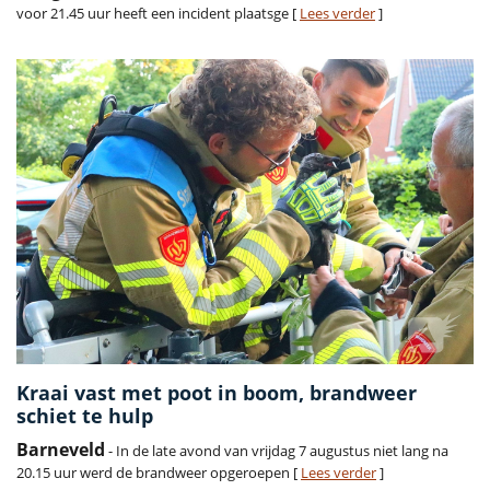
voor 21.45 uur heeft een incident plaatsge [
Lees verder
]
Kraai vast met poot in boom, brandweer
schiet te hulp
Barneveld
- In de late avond van vrijdag 7 augustus niet lang na
20.15 uur werd de brandweer opgeroepen [
Lees verder
]