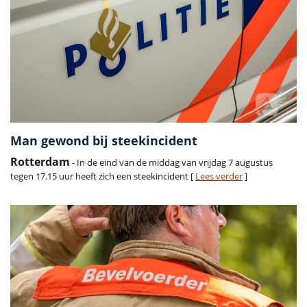
Man gewond bij steekincident
Rotterdam
- In de eind van de middag van vrijdag 7 augustus
tegen 17.15 uur heeft zich een steekincident [
Lees verder
]