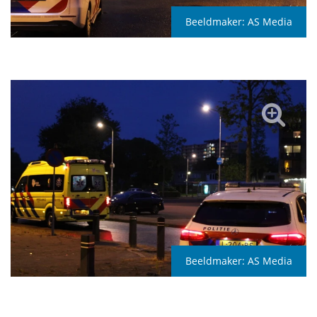
Beeldmaker:
AS Media
Beeldmaker:
AS Media