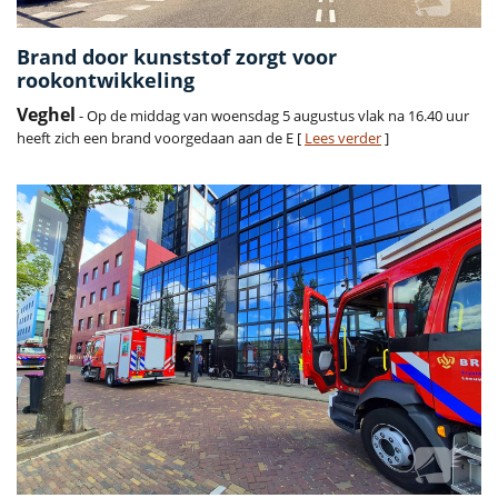
Brand door kunststof zorgt voor
rookontwikkeling
Veghel
- Op de middag van woensdag 5 augustus vlak na 16.40 uur
heeft zich een brand voorgedaan aan de E [
Lees verder
]