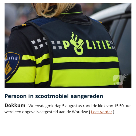
Persoon in scootmobiel aangereden
Dokkum
- Woensdagmiddag 5 augustus rond de klok van 15.50 uur
werd een ongeval vastgesteld aan de Woudwe [
Lees verder
]