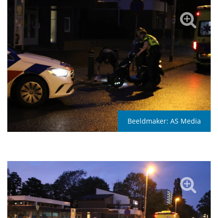
Beeldmaker:
AS Media