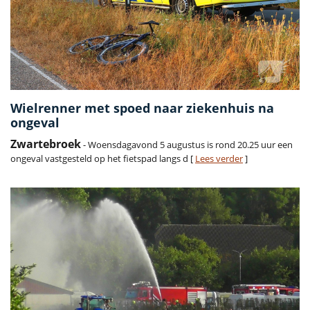
Wielrenner met spoed naar ziekenhuis na
ongeval
Zwartebroek
- Woensdagavond 5 augustus is rond 20.25 uur een
ongeval vastgesteld op het fietspad langs d [
Lees verder
]