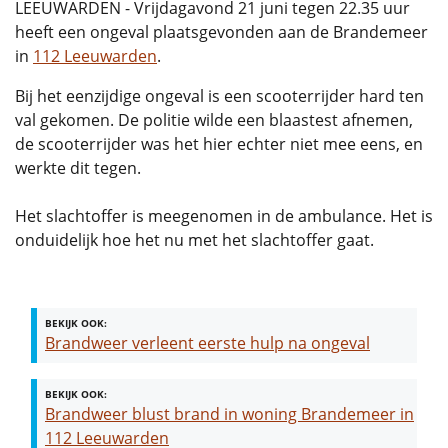
LEEUWARDEN - Vrijdagavond 21 juni tegen 22.35 uur
heeft een ongeval plaatsgevonden aan de Brandemeer
in
112 Leeuwarden
.
Bij het eenzijdige ongeval is een scooterrijder hard ten
val gekomen. De politie wilde een blaastest afnemen,
de scooterrijder was het hier echter niet mee eens, en
werkte dit tegen.
Het slachtoffer is meegenomen in de ambulance. Het is
onduidelijk hoe het nu met het slachtoffer gaat.
BEKIJK OOK:
Brandweer verleent eerste hulp na ongeval
BEKIJK OOK:
Brandweer blust brand in woning Brandemeer in
112 Leeuwarden