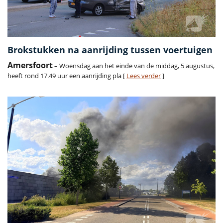
Brokstukken na aanrijding tussen voertuigen
Amersfoort
– Woensdag aan het einde van de middag, 5 augustus,
heeft rond 17.49 uur een aanrijding pla [
Lees verder
]