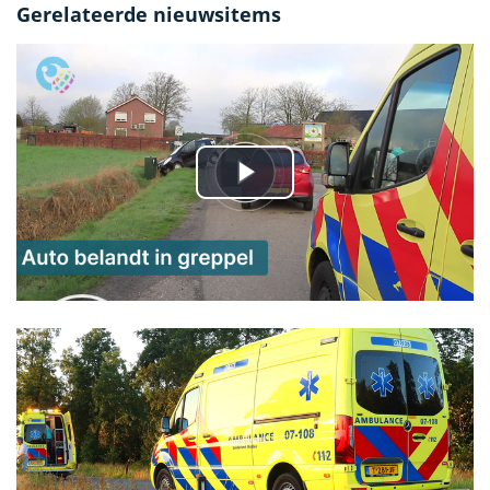
Gerelateerde nieuwsitems