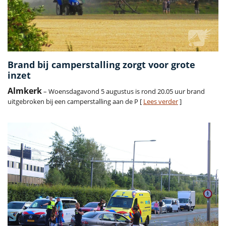
Brand bij camperstalling zorgt voor grote
inzet
Almkerk
– Woensdagavond 5 augustus is rond 20.05 uur brand
uitgebroken bij een camperstalling aan de P [
Lees verder
]