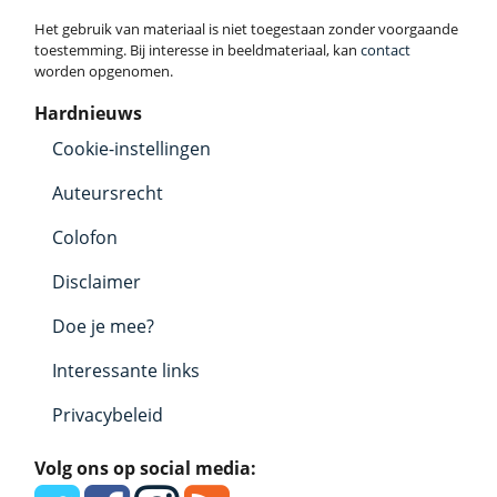
Het gebruik van materiaal is niet toegestaan zonder voorgaande
toestemming. Bij interesse in beeldmateriaal, kan
contact
worden opgenomen.
Hardnieuws
Cookie-instellingen
Auteursrecht
Colofon
Disclaimer
Doe je mee?
Interessante links
Privacybeleid
Volg ons op social media: