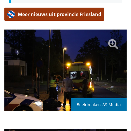
Meer nieuws uit provincie Friesland
Beeldmaker:
AS Media