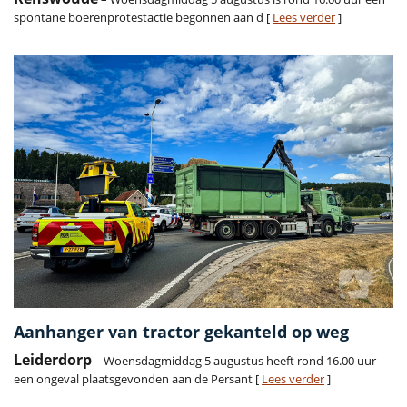
spontane boerenprotestactie begonnen aan d [
Lees verder
]
Aanhanger van tractor gekanteld op weg
Leiderdorp
– Woensdagmiddag 5 augustus heeft rond 16.00 uur
een ongeval plaatsgevonden aan de Persant [
Lees verder
]