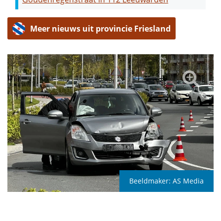
Meer nieuws uit provincie Friesland
Beeldmaker:
AS Media