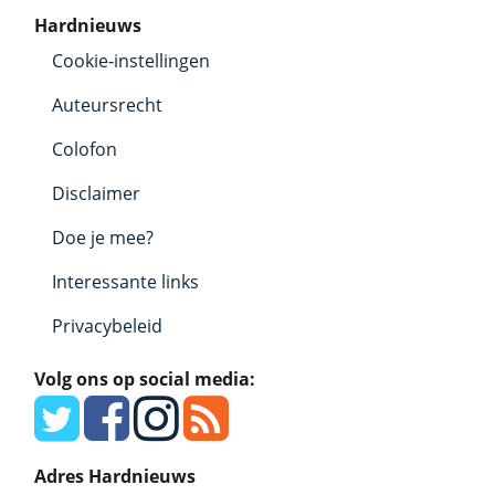
Hardnieuws
Cookie-instellingen
Auteursrecht
Colofon
Disclaimer
Doe je mee?
Interessante links
Privacybeleid
Volg ons op social media:
Adres Hardnieuws