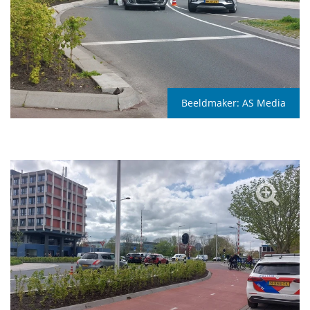
Beeldmaker:
AS Media