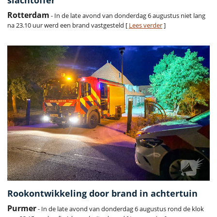
slachtoffer
Rotterdam
- In de late avond van donderdag 6 augustus niet lang
na 23.10 uur werd een brand vastgesteld [
Lees verder
]
Rookontwikkeling door brand in achtertuin
Purmer
- In de late avond van donderdag 6 augustus rond de klok