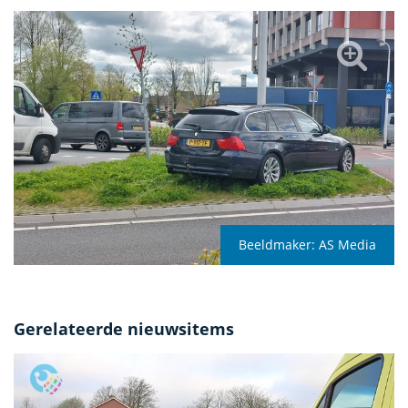
Beeldmaker:
AS Media
Gerelateerde nieuwsitems