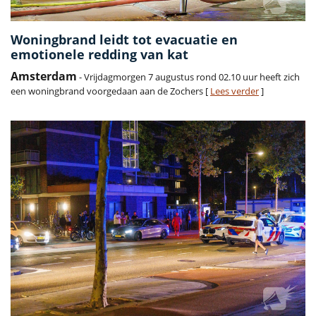
Woningbrand leidt tot evacuatie en
emotionele redding van kat
Amsterdam
- Vrijdagmorgen 7 augustus rond 02.10 uur heeft zich
een woningbrand voorgedaan aan de Zochers [
Lees verder
]