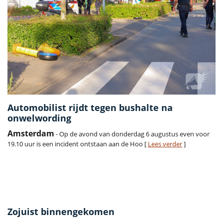
Automobilist rijdt tegen bushalte na
onwelwording
Amsterdam
- Op de avond van donderdag 6 augustus even voor
19.10 uur is een incident ontstaan aan de Hoo [
Lees verder
]
Zojuist binnengekomen