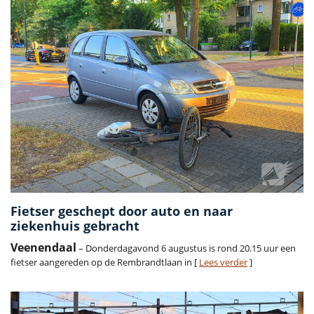
Fietser geschept door auto en naar
ziekenhuis gebracht
Veenendaal
– Donderdagavond 6 augustus is rond 20.15 uur een
fietser aangereden op de Rembrandtlaan in [
Lees verder
]