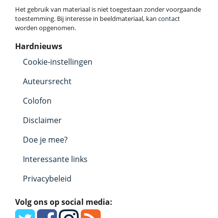
Het gebruik van materiaal is niet toegestaan zonder voorgaande
toestemming. Bij interesse in beeldmateriaal, kan
contact
worden opgenomen.
Hardnieuws
Cookie-instellingen
Auteursrecht
Colofon
Disclaimer
Doe je mee?
Interessante links
Privacybeleid
Volg ons op social media: