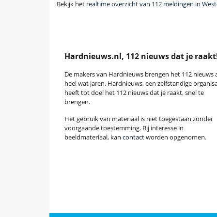
Bekijk het
realtime overzicht van 112 meldingen in West
Hardnieuws.nl, 112 nieuws dat je raakt
De makers van Hardnieuws brengen het 112 nieuws a
heel wat jaren. Hardnieuws, een zelfstandige organisa
heeft tot doel het 112 nieuws dat je raakt, snel te
brengen.
Het gebruik van materiaal is niet toegestaan zonder
voorgaande toestemming. Bij interesse in
beeldmateriaal, kan
contact
worden opgenomen.