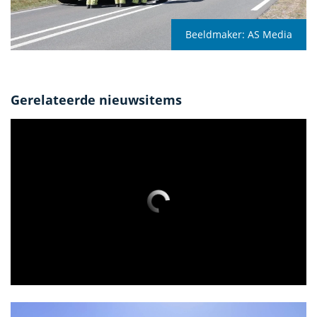
Beeldmaker:
AS Media
Gerelateerde nieuwsitems