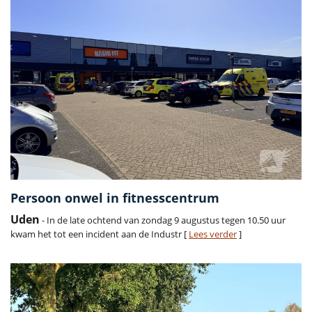
Persoon onwel in fitnesscentrum
Uden
- In de late ochtend van zondag 9 augustus tegen 10.50 uur
kwam het tot een incident aan de Industr [
Lees verder
]