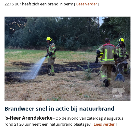
22.15 uur heeft zich een brand in berm [
Lees verder
]
Brandweer snel in actie bij natuurbrand
's-Heer Arendskerke
- Op de avond van zaterdag 8 augustus
rond 21.20 uur heeft een natuurbrand plaatsgev [
Lees verder
]