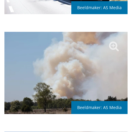
Beeldmaker:
AS Media
Beeldmaker:
AS Media