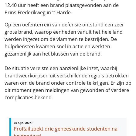
12.40 uur heeft een brand plaatsgevonden aan de
Prins Frederikweg in 't Harde.
Op een oefenterrein van defensie ontstond een zeer
grote brand, waarop eenheden vanuit het hele land
werden ingezet om de vlammen te bestrijden. De
hulpdiensten kwamen snel in actie en werkten
gezamenlijk aan het blussen van de brand.
De situatie vereiste een aanzienlijke inzet, waarbij
brandweerkorpsen uit verschillende regio's betrokken
waren om de brand onder controle te krijgen. Er zijn op
dit moment geen meldingen van gewonden of verdere
complicaties bekend.
BEKIJK OOK:
ProRail zoekt drie geneeskunde studenten na