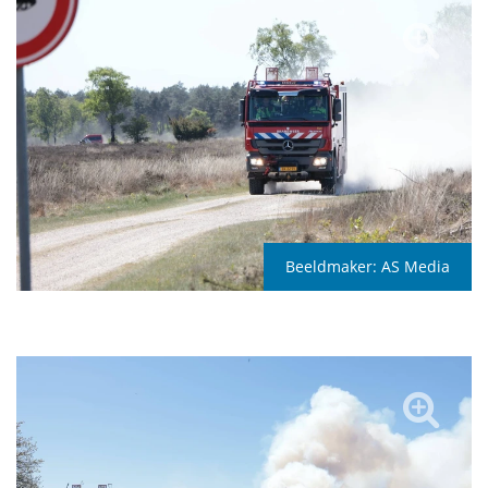
Beeldmaker:
AS Media