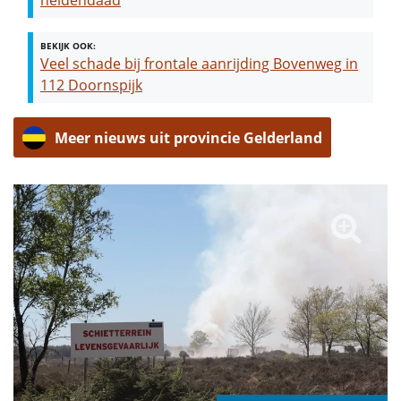
heldendaad
BEKIJK OOK:
Veel schade bij frontale aanrijding Bovenweg in
112 Doornspijk
Meer nieuws uit provincie Gelderland