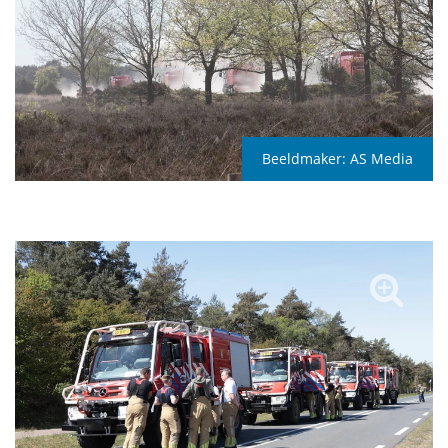
Beeldmaker:
AS Media