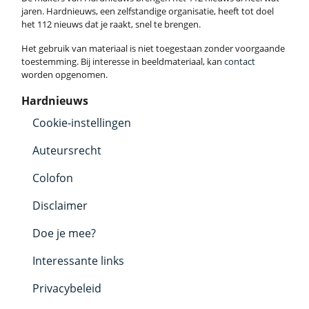
jaren. Hardnieuws, een zelfstandige organisatie, heeft tot doel
het 112 nieuws dat je raakt, snel te brengen.
Het gebruik van materiaal is niet toegestaan zonder voorgaande
toestemming. Bij interesse in beeldmateriaal, kan
contact
worden opgenomen.
Hardnieuws
Cookie-instellingen
Auteursrecht
Colofon
Disclaimer
Doe je mee?
Interessante links
Privacybeleid