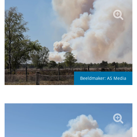
Beeldmaker:
AS Media