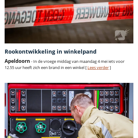
Rookontwikkeling in winkelpand
Apeldoorn
- In de vroege middag van maandag 4 mei iets voor
12.55 uur heeft zich een brand in een winkel [
Lees verder
]