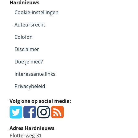
Hardnieuws
Cookie-instellingen
Auteursrecht
Colofon
Disclaimer
Doe je mee?
Interessante links
Privacybeleid
Volg ons op social media:
Adres Hardnieuws
Plotterweg 31