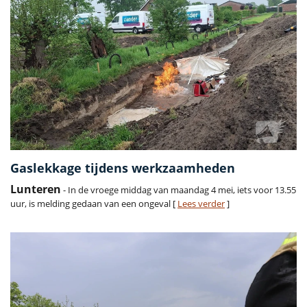
Gaslekkage tijdens werkzaamheden
Lunteren
- In de vroege middag van maandag 4 mei, iets voor 13.55
uur, is melding gedaan van een ongeval [
Lees verder
]