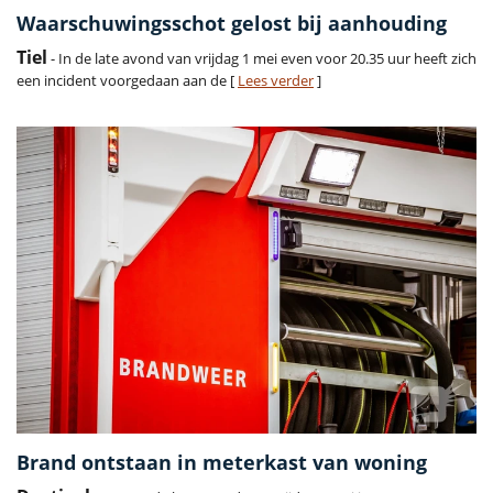
Waarschuwingsschot gelost bij aanhouding
Tiel
- In de late avond van vrijdag 1 mei even voor 20.35 uur heeft zich
een incident voorgedaan aan de [
Lees verder
]
Brand ontstaan in meterkast van woning