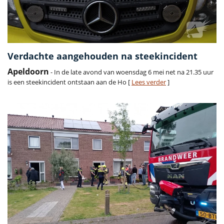
Verdachte aangehouden na steekincident
Apeldoorn
- In de late avond van woensdag 6 mei net na 21.35 uur
is een steekincident ontstaan aan de Ho [
Lees verder
]