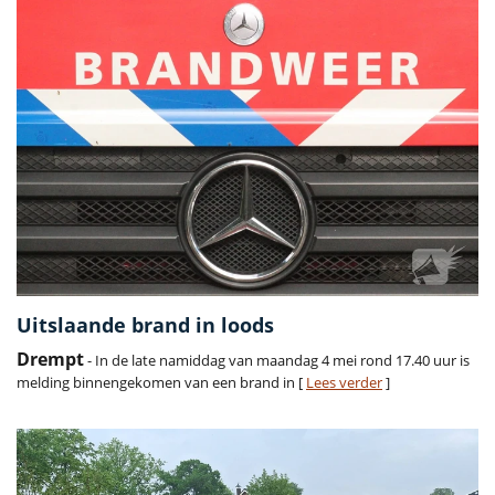
Uitslaande brand in loods
Drempt
- In de late namiddag van maandag 4 mei rond 17.40 uur is
melding binnengekomen van een brand in [
Lees verder
]