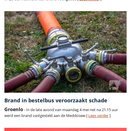
Brand in bestelbus veroorzaakt schade
Groenlo
- In de late avond van maandag 4 mei net na 21.15 uur
werd een brand vastgesteld aan de Meddosew [
Lees verder
]