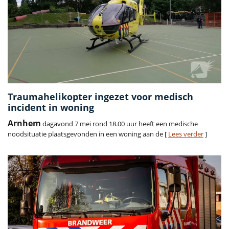
Traumahelikopter ingezet voor medisch
incident in woning
Arnhem
dagavond 7 mei rond 18.00 uur heeft een medische
noodsituatie plaatsgevonden in een woning aan de [
Lees verder
]