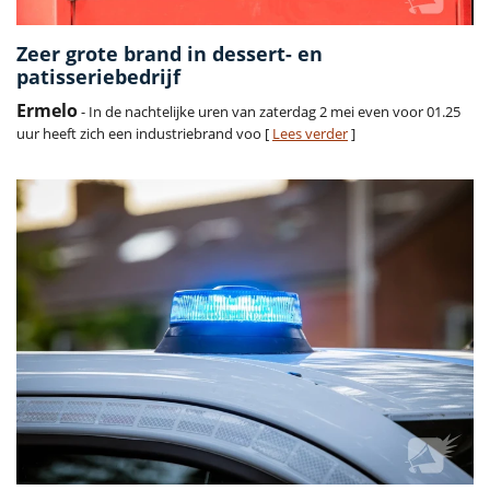
Zeer grote brand in dessert- en
patisseriebedrijf
Ermelo
- In de nachtelijke uren van zaterdag 2 mei even voor 01.25
uur heeft zich een industriebrand voo [
Lees verder
]