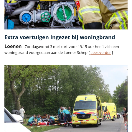
Extra voertuigen ingezet bij woningbrand
Loenen
- Zondagavond 3 mei kort voor 19.15 uur heeft zich een
woningbrand voorgedaan aan de Loener Schep [
Lees verder
]