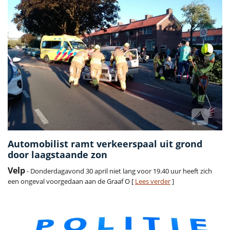
Automobilist ramt verkeerspaal uit grond
door laagstaande zon
Velp
- Donderdagavond 30 april niet lang voor 19.40 uur heeft zich
een ongeval voorgedaan aan de Graaf O [
Lees verder
]