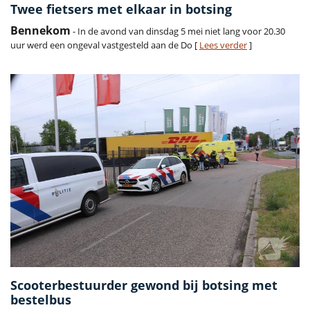
Twee fietsers met elkaar in botsing
Bennekom
- In de avond van dinsdag 5 mei niet lang voor 20.30
uur werd een ongeval vastgesteld aan de Do [
Lees verder
]
Scooterbestuurder gewond bij botsing met
bestelbus