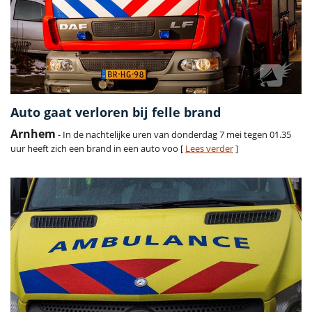
Auto gaat verloren bij felle brand
Arnhem
- In de nachtelijke uren van donderdag 7 mei tegen 01.35
uur heeft zich een brand in een auto voo [
Lees verder
]