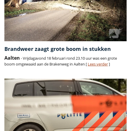
Brandweer zaagt grote boom in stukken
Aalten
- Vrijdagavond 18 februari rond 23.10 uur was een grote
boom omgewaaid aan de Brakenweg in Aalten [
Lees verder
]