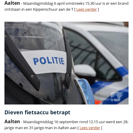
Aalten
- Maandagmiddag 6 april omstreeks 15.30 uur is er een brand
ontstaan in een Kippenschuur aan de T [
Lees verder
]
Dieven fietsaccu betrapt
Aalten
- Maandagmiddag 16 september rond 12.15 uur werd een 28-
jarige man en 31-jarige man in Aalten aan [
Lees verder
]