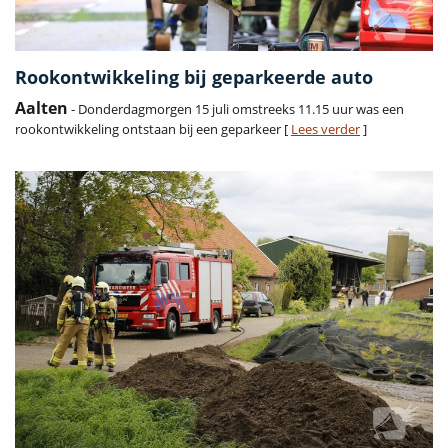
Rookontwikkeling bij geparkeerde auto
Aalten
- Donderdagmorgen 15 juli omstreeks 11.15 uur was een
rookontwikkeling ontstaan bij een geparkeer [
Lees verder
]