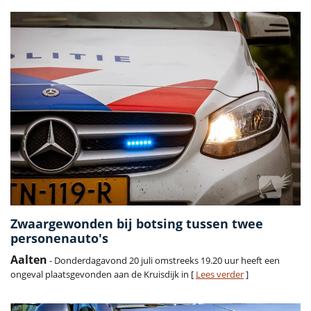
Zwaargewonden bij botsing tussen twee
personenauto's
Aalten
- Donderdagavond 20 juli omstreeks 19.20 uur heeft een
ongeval plaatsgevonden aan de Kruisdijk in [
Lees verder
]