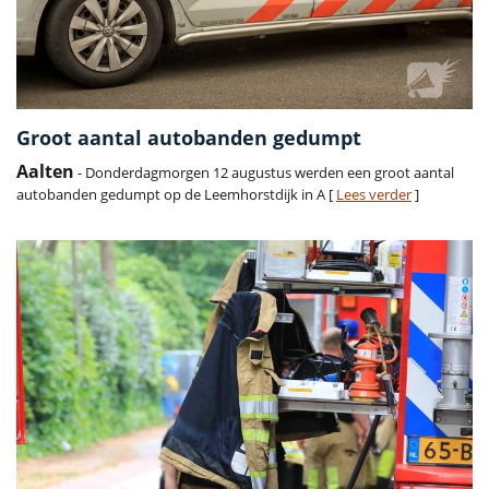
Groot aantal autobanden gedumpt
Aalten
- Donderdagmorgen 12 augustus werden een groot aantal
autobanden gedumpt op de Leemhorstdijk in A [
Lees verder
]