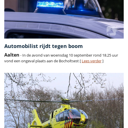
Automobilist rijdt tegen boom
Aalten
- In de avond van woensdag 10 september rond 18.25 uur
vond een ongeval plaats aan de Bocholtsest [
Lees verder
]