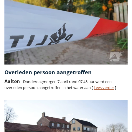
Overleden persoon aangetroffen
Aalten
- Donderdagmorgen 7 april rond 07.45 uur werd een
overleden persoon aangetroffen in het water aan [
Lees verder
]