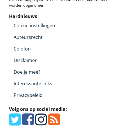
worden opgenomen.
Hardnieuws
Cookie-instellingen
Auteursrecht
Colofon
Disclaimer
Doe je mee?
Interessante links
Privacybeleid
Volg ons op social media: