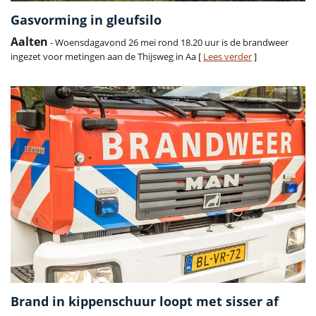
Gasvorming in gleufsilo
Aalten
- Woensdagavond 26 mei rond 18.20 uur is de brandweer
ingezet voor metingen aan de Thijsweg in Aa [
Lees verder
]
Brand in kippenschuur loopt met sisser af