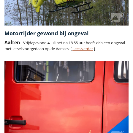
Motorrijder gewond bij ongeval
Aalten
- Vrijdagavond 4 juli net na 18.55 uur heeft zich een ongeval
met letsel voorgedaan op de Varssev [
Lees verder
]