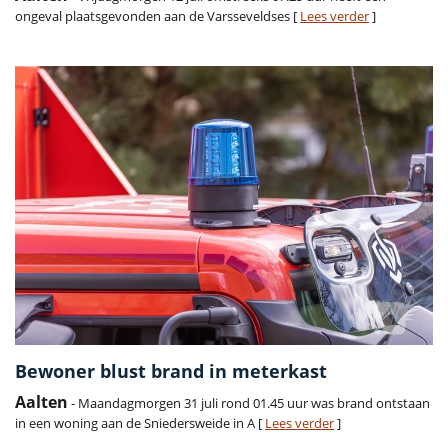
ongeval plaatsgevonden aan de Varsseveldses [
Lees verder
]
Bewoner blust brand in meterkast
Aalten
- Maandagmorgen 31 juli rond 01.45 uur was brand ontstaan
in een woning aan de Sniedersweide in A [
Lees verder
]