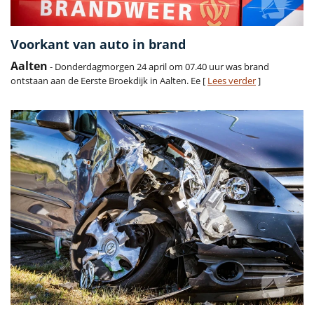
Voorkant van auto in brand
Aalten
- Donderdagmorgen 24 april om 07.40 uur was brand
ontstaan aan de Eerste Broekdijk in Aalten. Ee [
Lees verder
]