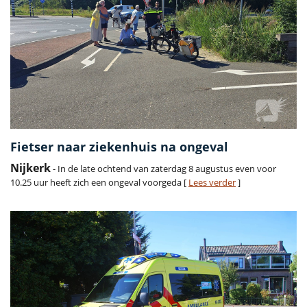
Fietser naar ziekenhuis na ongeval
Nijkerk
- In de late ochtend van zaterdag 8 augustus even voor
10.25 uur heeft zich een ongeval voorgeda [
Lees verder
]