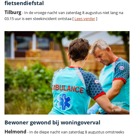
fietsendiefstal
Tilburg
- In de vroege nacht van zaterdag 8 augustus niet lang na
03.15 uur is een steekincident ontstaa [
Lees verder
]
Bewoner gewond bij woningoverval
Helmond
- In de diepe nacht van zaterdag 8 augustus omstreeks