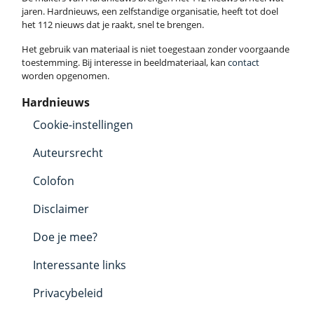
jaren. Hardnieuws, een zelfstandige organisatie, heeft tot doel
het 112 nieuws dat je raakt, snel te brengen.
Het gebruik van materiaal is niet toegestaan zonder voorgaande
toestemming. Bij interesse in beeldmateriaal, kan
contact
worden opgenomen.
Hardnieuws
Cookie-instellingen
Auteursrecht
Colofon
Disclaimer
Doe je mee?
Interessante links
Privacybeleid