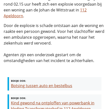
rond 02.15 uur heeft zich een explosie voorgedaan bij
een woning aan de Johan de Wittstraat in
112
Apeldoorn
.
Door de explosie is schade ontstaan aan de woning en
raakte een persoon gewond. Voor het slachtoffer werd
een ambulance opgeroepen, waarna het naar het
ziekenhuis werd vervoerd.
Agenten zijn een onderzoek gestart om de
omstandigheden van het incident te achterhalen.
BEKIJK OOK:
Botsing tussen auto en bestelbus
BEKIJK OOK:
Kind gewond na ontploffen van powerbank in
kleding Transformatorhof in 112 Apeldoorn