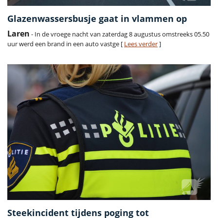
Glazenwassersbusje gaat in vlammen op
Laren
- In de vroege nacht van zaterdag 8 augustus omstreeks 05.50
uur werd een brand in een auto vastge [
Lees verder
]
Steekincident tijdens poging tot