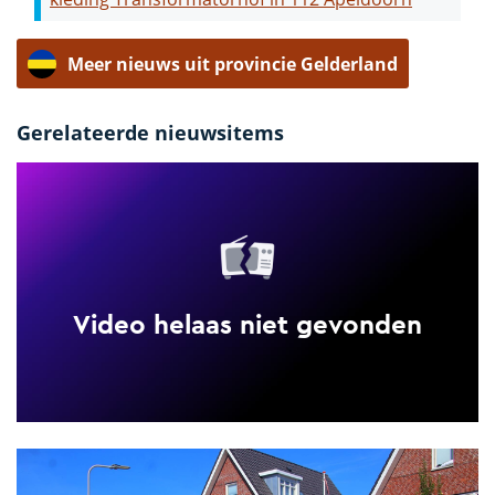
Meer nieuws uit provincie Gelderland
Gerelateerde nieuwsitems