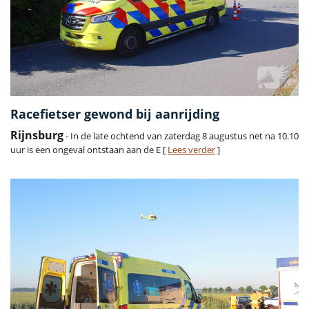
Racefietser gewond bij aanrijding
Rijnsburg
- In de late ochtend van zaterdag 8 augustus net na 10.10
uur is een ongeval ontstaan aan de E [
Lees verder
]