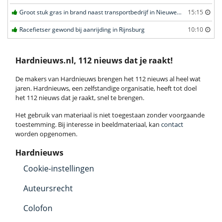
Groot stuk gras in brand naast transportbedrijf in Nieuwegein
15:15
Racefietser gewond bij aanrijding in Rijnsburg
10:10
Hardnieuws.nl, 112 nieuws dat je raakt!
De makers van Hardnieuws brengen het 112 nieuws al heel wat
jaren. Hardnieuws, een zelfstandige organisatie, heeft tot doel
het 112 nieuws dat je raakt, snel te brengen.
Het gebruik van materiaal is niet toegestaan zonder voorgaande
toestemming. Bij interesse in beeldmateriaal, kan
contact
worden opgenomen.
Hardnieuws
Cookie-instellingen
Auteursrecht
Colofon