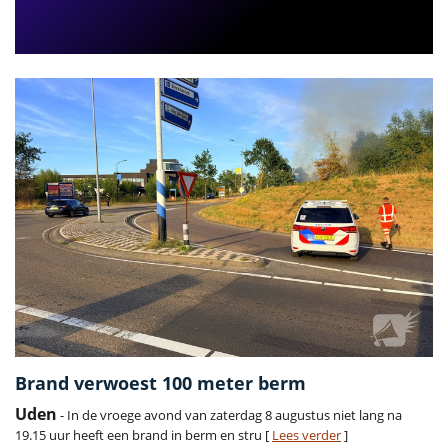
Brand verwoest 100 meter berm
Uden
- In de vroege avond van zaterdag 8 augustus niet lang na
19.15 uur heeft een brand in berm en stru [
Lees verder
]