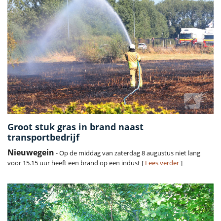
Groot stuk gras in brand naast
transportbedrijf
Nieuwegein
- Op de middag van zaterdag 8 augustus niet lang
voor 15.15 uur heeft een brand op een indust [
Lees verder
]