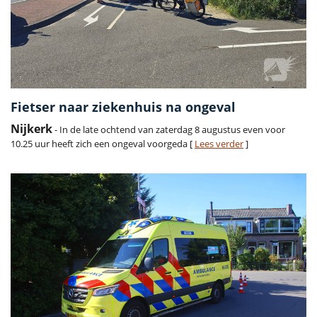
Fietser naar ziekenhuis na ongeval
Nijkerk
- In de late ochtend van zaterdag 8 augustus even voor
10.25 uur heeft zich een ongeval voorgeda [
Lees verder
]