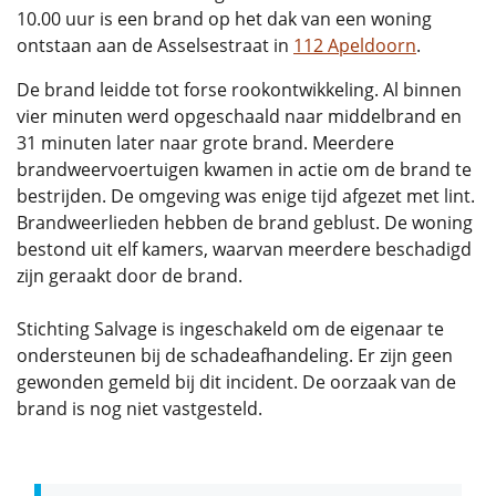
10.00 uur is een brand op het dak van een woning
ontstaan aan de Asselsestraat in
112 Apeldoorn
.
De brand leidde tot forse rookontwikkeling. Al binnen
vier minuten werd opgeschaald naar middelbrand en
31 minuten later naar grote brand. Meerdere
brandweervoertuigen kwamen in actie om de brand te
bestrijden. De omgeving was enige tijd afgezet met lint.
Brandweerlieden hebben de brand geblust. De woning
bestond uit elf kamers, waarvan meerdere beschadigd
zijn geraakt door de brand.
Stichting Salvage is ingeschakeld om de eigenaar te
ondersteunen bij de schadeafhandeling. Er zijn geen
gewonden gemeld bij dit incident. De oorzaak van de
brand is nog niet vastgesteld.