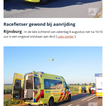
Racefietser gewond bij aanrijding
Rijnsburg
- In de late ochtend van zaterdag 8 augustus net na 10.10
uur is een ongeval ontstaan aan de E [
Lees verder
]