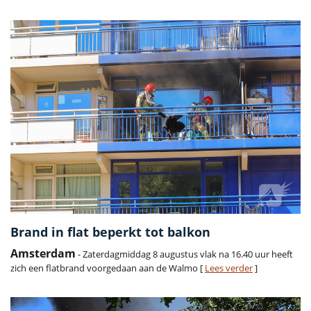
Brand in flat beperkt tot balkon
Amsterdam
- Zaterdagmiddag 8 augustus vlak na 16.40 uur heeft
zich een flatbrand voorgedaan aan de Walmo [
Lees verder
]