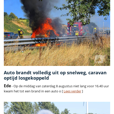
Auto brandt volledig uit op snelweg, caravan
optijd losgekoppeld
Ede
- Op de middag van zaterdag 8 augustus niet lang voor 16.40 uur
kwam het tot een brand in een auto o [
Lees verder
]