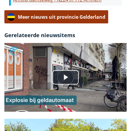
Meer nieuws uit provincie Gelderland
Gerelateerde nieuwsitems