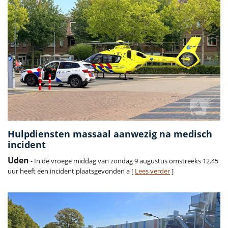
Hulpdiensten massaal aanwezig na medisch
incident
Uden
- In de vroege middag van zondag 9 augustus omstreeks 12.45
uur heeft een incident plaatsgevonden a [
Lees verder
]