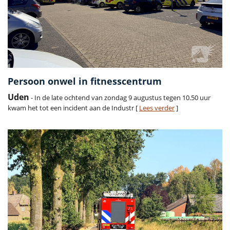
Persoon onwel in fitnesscentrum
Uden
- In de late ochtend van zondag 9 augustus tegen 10.50 uur
kwam het tot een incident aan de Industr [
Lees verder
]