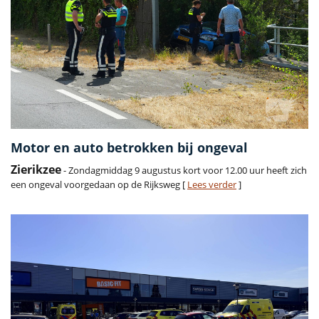
Motor en auto betrokken bij ongeval
Zierikzee
- Zondagmiddag 9 augustus kort voor 12.00 uur heeft zich
een ongeval voorgedaan op de Rijksweg [
Lees verder
]