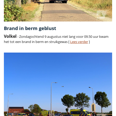
Brand in berm geblust
Volkel
- Zondagochtend 9 augustus niet lang voor 09.50 uur kwam
het tot een brand in berm en struikgewas [
Lees verder
]