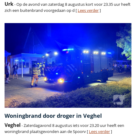
Urk
- Op de avond van zaterdag 8 augustus kort voor 23.35 uur heeft
zich een buitenbrand voorgedaan op d [
Lees verder
]
Woningbrand door droger in Veghel
Veghel
- Zaterdagavond 8 augustus iets voor 23.20 uur heeft een
woningbrand plaatsgevonden aan de Spoorv [
Lees verder
]