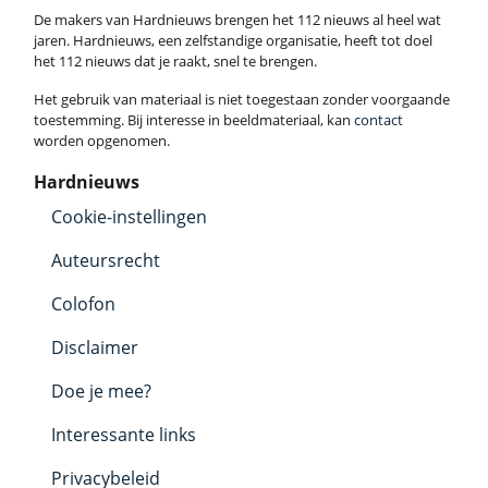
De makers van Hardnieuws brengen het 112 nieuws al heel wat
jaren. Hardnieuws, een zelfstandige organisatie, heeft tot doel
het 112 nieuws dat je raakt, snel te brengen.
Het gebruik van materiaal is niet toegestaan zonder voorgaande
toestemming. Bij interesse in beeldmateriaal, kan
contact
worden opgenomen.
Hardnieuws
Cookie-instellingen
Auteursrecht
Colofon
Disclaimer
Doe je mee?
Interessante links
Privacybeleid