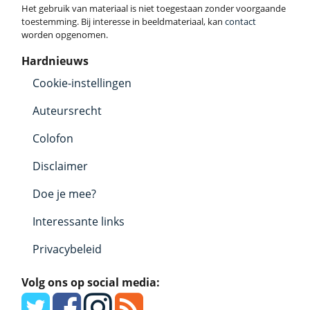
Het gebruik van materiaal is niet toegestaan zonder voorgaande
toestemming. Bij interesse in beeldmateriaal, kan
contact
worden opgenomen.
Hardnieuws
Cookie-instellingen
Auteursrecht
Colofon
Disclaimer
Doe je mee?
Interessante links
Privacybeleid
Volg ons op social media: