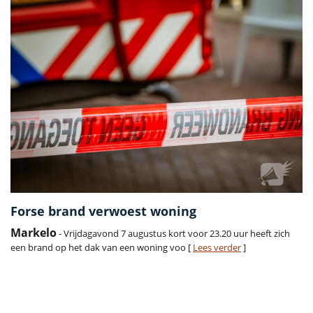
Forse brand verwoest woning
Markelo
- Vrijdagavond 7 augustus kort voor 23.20 uur heeft zich
een brand op het dak van een woning voo [
Lees verder
]