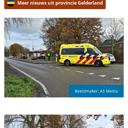
Meer nieuws uit provincie Gelderland
Beeldmaker:
AS Media