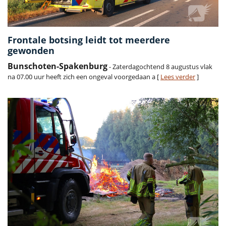
Frontale botsing leidt tot meerdere
gewonden
Bunschoten-Spakenburg
- Zaterdagochtend 8 augustus vlak
na 07.00 uur heeft zich een ongeval voorgedaan a [
Lees verder
]