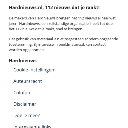
Hardnieuws.nl, 112 nieuws dat je raakt!
De makers van Hardnieuws brengen het 112 nieuws al heel wat
jaren. Hardnieuws, een zelfstandige organisatie, heeft tot doel
het 112 nieuws dat je raakt, snel te brengen.
Het gebruik van materiaal is niet toegestaan zonder voorgaande
toestemming. Bij interesse in beeldmateriaal, kan
contact
worden opgenomen.
Hardnieuws
Cookie-instellingen
Auteursrecht
Colofon
Disclaimer
Doe je mee?
Interessante links