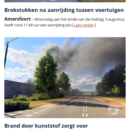
Brokstukken na aanrijding tussen voertuigen
Amersfoort
– Woensdag aan het einde van de middag, 5 augustus,
heeft rond 17.49 uur een aanrijding pla [
Lees verder
]
Brand door kunststof zorgt voor