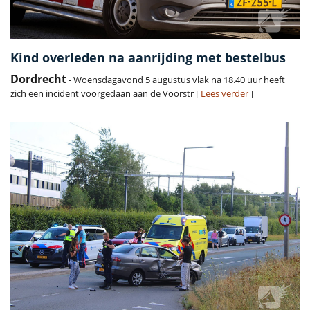
Kind overleden na aanrijding met bestelbus
Dordrecht
- Woensdagavond 5 augustus vlak na 18.40 uur heeft
zich een incident voorgedaan aan de Voorstr [
Lees verder
]