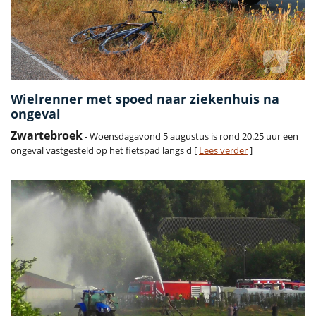
Wielrenner met spoed naar ziekenhuis na
ongeval
Zwartebroek
- Woensdagavond 5 augustus is rond 20.25 uur een
ongeval vastgesteld op het fietspad langs d [
Lees verder
]