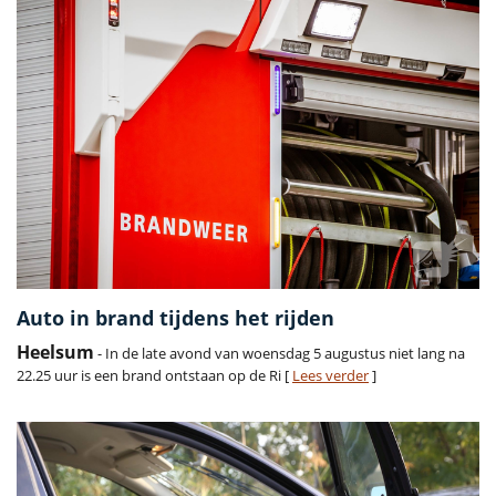
Auto in brand tijdens het rijden
Heelsum
- In de late avond van woensdag 5 augustus niet lang na
22.25 uur is een brand ontstaan op de Ri [
Lees verder
]